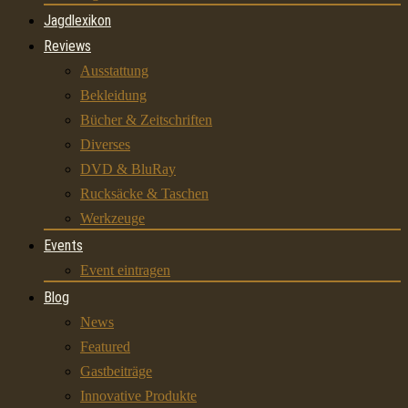
Jagdlexikon
Reviews
Ausstattung
Bekleidung
Bücher & Zeitschriften
Diverses
DVD & BluRay
Rucksäcke & Taschen
Werkzeuge
Events
Event eintragen
Blog
News
Featured
Gastbeiträge
Innovative Produkte