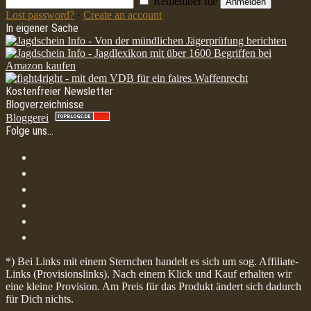
Remember me
Anmelden
Lost password?
·
Create an account
In eigener Sache
Kostenfreier Newsletter
Blogverzeichnisse
Bloggerei
Folge uns…
*) Bei Links mit einem Sternchen handelt es sich um sog. Affiliate-
Links (Provisionslinks). Nach einem Klick und Kauf erhalten wir
eine kleine Provision. Am Preis für das Produkt ändert sich dadurch
für Dich nichts.