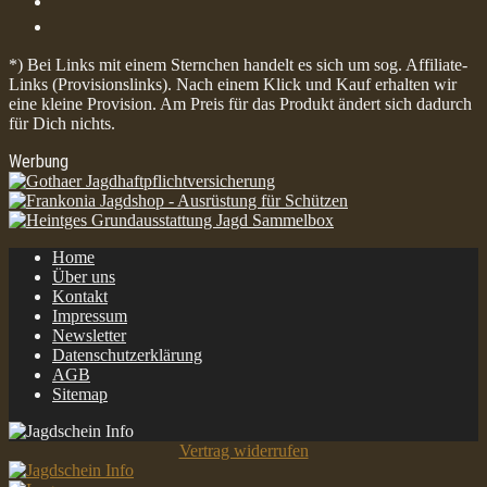
*) Bei Links mit einem Sternchen handelt es sich um sog. Affiliate-
Links (Provisionslinks). Nach einem Klick und Kauf erhalten wir
eine kleine Provision. Am Preis für das Produkt ändert sich dadurch
für Dich nichts.
Werbung
Home
Über uns
Kontakt
Impressum
Newsletter
Datenschutzerklärung
AGB
Sitemap
Vertrag widerrufen