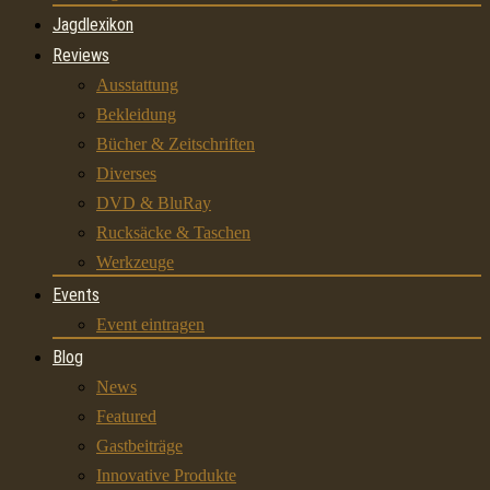
Jagdlexikon
Reviews
Ausstattung
Bekleidung
Bücher & Zeitschriften
Diverses
DVD & BluRay
Rucksäcke & Taschen
Werkzeuge
Events
Event eintragen
Blog
News
Featured
Gastbeiträge
Innovative Produkte