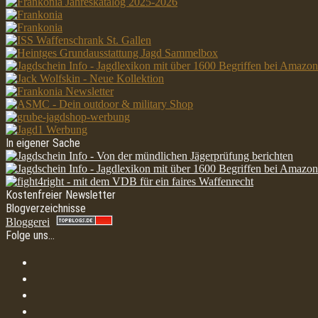
In eigener Sache
Kostenfreier Newsletter
Blogverzeichnisse
Bloggerei
Folge uns…