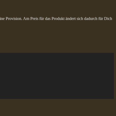
ine Provision. Am Preis für das Produkt ändert sich dadurch für Dich