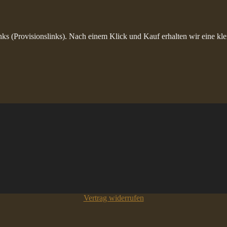
inks (Provisionslinks). Nach einem Klick und Kauf erhalten wir eine kle
Vertrag widerrufen