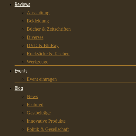
Reviews
Ausstattung
Bekleidung
Bücher & Zeitschriften
Diverses
DVD & BluRay
Rucksäcke & Taschen
Werkzeuge
Events
Event eintragen
Blog
News
Featured
Gastbeiträge
Innovative Produkte
Politik & Gesellschaft