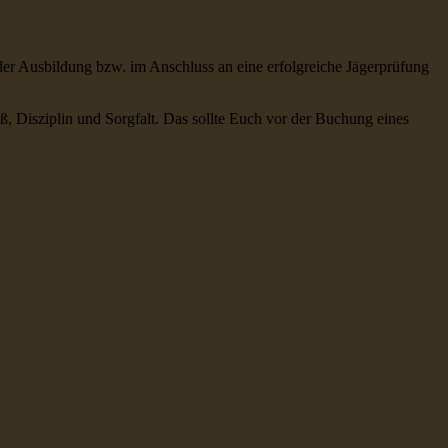
der Ausbildung bzw. im Anschluss an eine erfolgreiche Jägerprüfung
iß, Disziplin und Sorgfalt. Das sollte Euch vor der Buchung eines