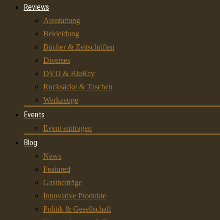
Reviews
Ausstattung
Bekleidung
Bücher & Zeitschriften
Diverses
DVD & BluRay
Rucksäcke & Taschen
Werkzeuge
Events
Event eintragen
Blog
News
Featured
Gastbeiträge
Innovative Produkte
Politik & Gesellschaft