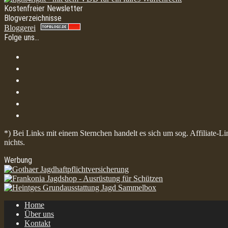
Kostenfreier Newsletter
Blogverzeichnisse
Bloggerei
Folge uns…
*) Bei Links mit einem Sternchen handelt es sich um sog. Affiliate-L
nichts.
Werbung
Home
Über uns
Kontakt