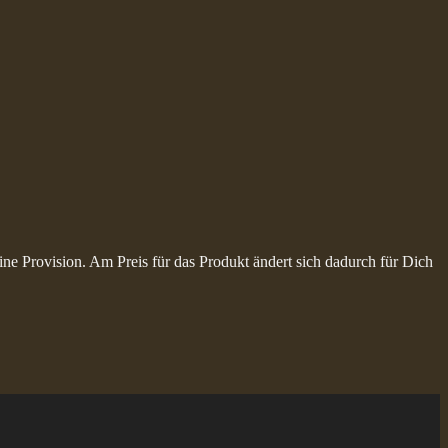
ine Provision. Am Preis für das Produkt ändert sich dadurch für Dich