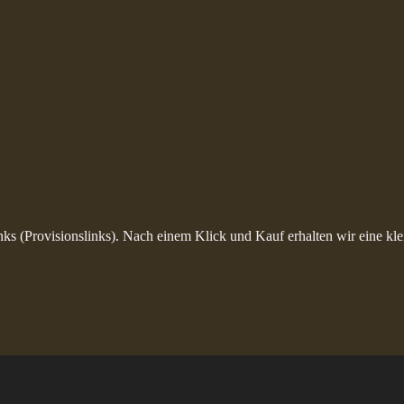
inks (Provisionslinks). Nach einem Klick und Kauf erhalten wir eine kle