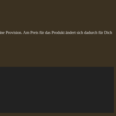
ine Provision. Am Preis für das Produkt ändert sich dadurch für Dich