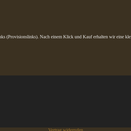
inks (Provisionslinks). Nach einem Klick und Kauf erhalten wir eine kle
Vertrag widerrufen