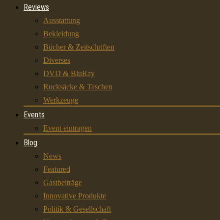
Reviews
Ausstattung
Bekleidung
Bücher & Zeitschriften
Diverses
DVD & BluRay
Rucksäcke & Taschen
Werkzeuge
Events
Event eintragen
Blog
News
Featured
Gastbeiträge
Innovative Produkte
Politik & Gesellschaft