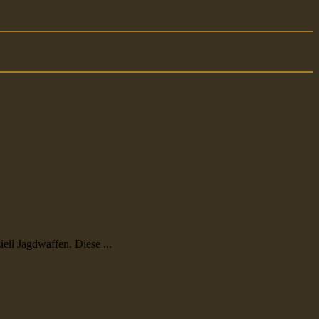
ll Jagdwaffen. Diese ...