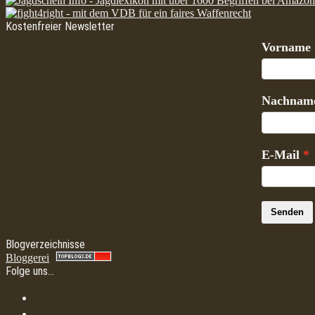
Kostenfreier Newsletter
Vorname
Nachnam
E-Mail
Senden
Blogverzeichnisse
Bloggerei
Folge uns…