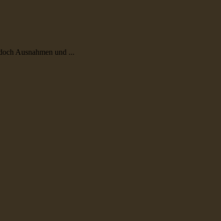
edoch Ausnahmen und ...