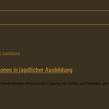
onen in jagdlicher Ausbildung
 minderjährigen Personen den Umgang mit Waffen und Munition, spezie