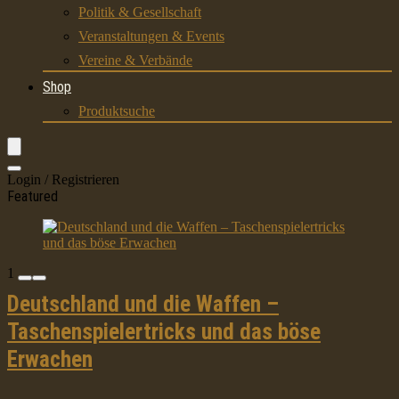
Politik & Gesellschaft
Veranstaltungen & Events
Vereine & Verbände
Shop
Produktsuche
Login / Registrieren
Featured
1
Deutschland und die Waffen –
Taschenspielertricks und das böse
Erwachen