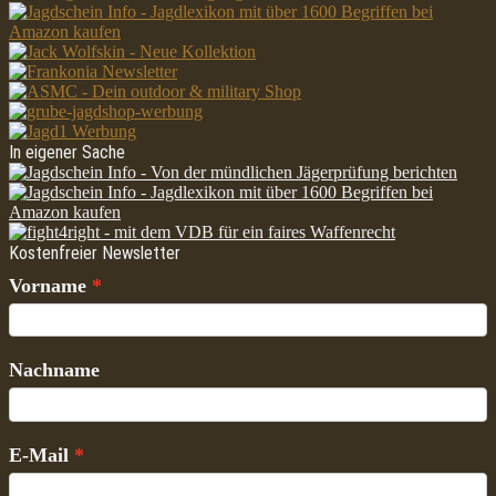
In eigener Sache
Kostenfreier Newsletter
Vorname
Nachname
E-Mail