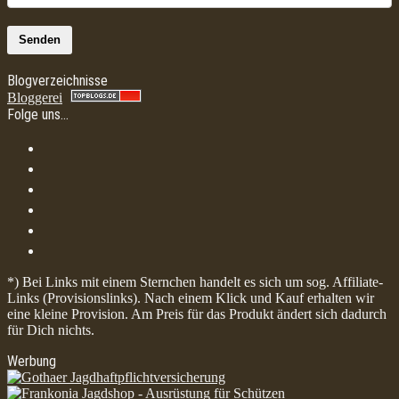
Senden
Blogverzeichnisse
Bloggerei
Folge uns…
*) Bei Links mit einem Sternchen handelt es sich um sog. Affiliate-
Links (Provisionslinks). Nach einem Klick und Kauf erhalten wir
eine kleine Provision. Am Preis für das Produkt ändert sich dadurch
für Dich nichts.
Werbung