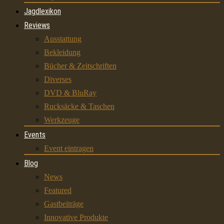
Jagdlexikon
Reviews
Ausstattung
Bekleidung
Bücher & Zeitschriften
Diverses
DVD & BluRay
Rucksäcke & Taschen
Werkzeuge
Events
Event eintragen
Blog
News
Featured
Gastbeiträge
Innovative Produkte