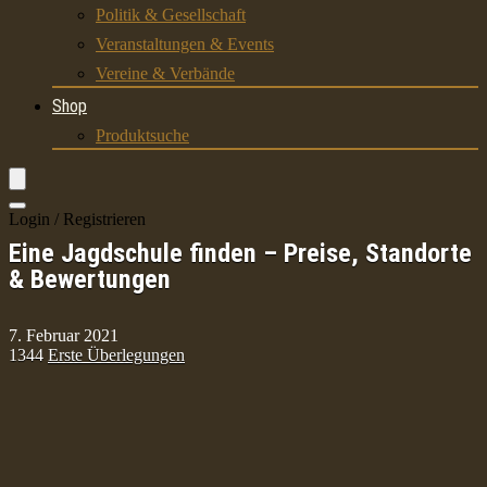
Politik & Gesellschaft
Veranstaltungen & Events
Vereine & Verbände
Shop
Produktsuche
Login / Registrieren
Eine Jagdschule finden – Preise, Standorte
& Bewertungen
7. Februar 2021
1344
Erste Überlegungen