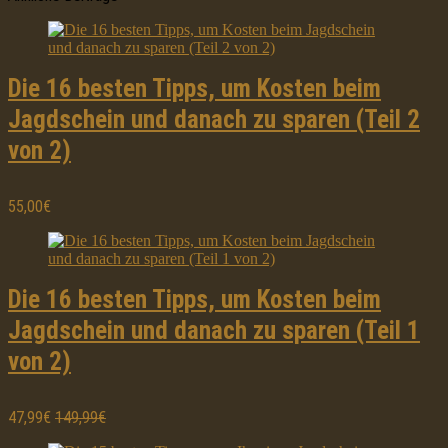
Die 16 besten Tipps, um Kosten beim
Jagdschein und danach zu sparen (Teil 2
von 2)
55,00€
Die 16 besten Tipps, um Kosten beim
Jagdschein und danach zu sparen (Teil 1
von 2)
47,99€
149,99€