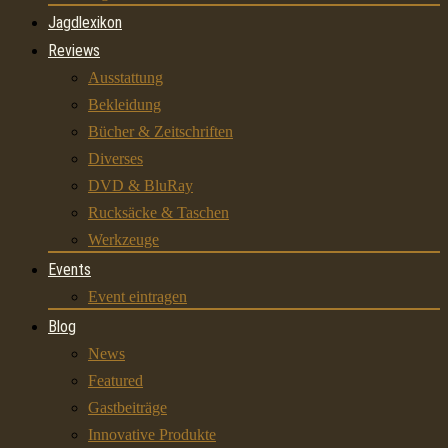
Jagdlexikon
Reviews
Ausstattung
Bekleidung
Bücher & Zeitschriften
Diverses
DVD & BluRay
Rucksäcke & Taschen
Werkzeuge
Events
Event eintragen
Blog
News
Featured
Gastbeiträge
Innovative Produkte