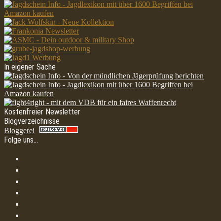
In eigener Sache
Kostenfreier Newsletter
Blogverzeichnisse
Bloggerei
Folge uns…