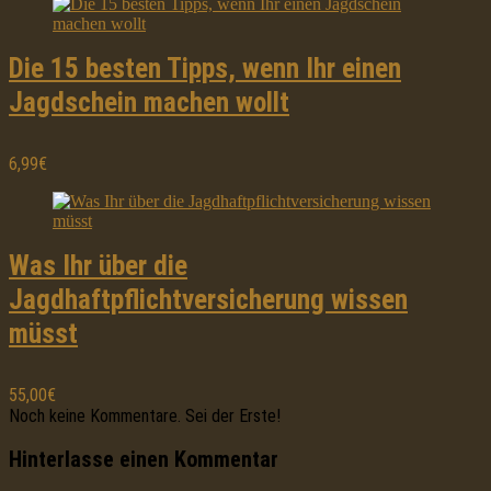
Die 15 besten Tipps, wenn Ihr einen
Jagdschein machen wollt
6,99€
Was Ihr über die
Jagdhaftpflichtversicherung wissen
müsst
55,00€
Noch keine Kommentare. Sei der Erste!
Hinterlasse einen Kommentar