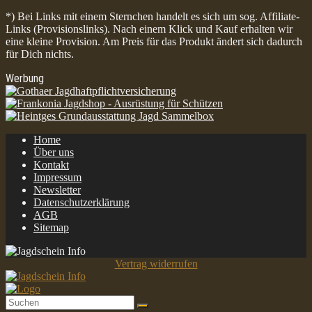
*) Bei Links mit einem Sternchen handelt es sich um sog. Affiliate-
Links (Provisionslinks). Nach einem Klick und Kauf erhalten wir
eine kleine Provision. Am Preis für das Produkt ändert sich dadurch
für Dich nichts.
Werbung
Home
Über uns
Kontakt
Impressum
Newsletter
Datenschutzerklärung
AGB
Sitemap
Vertrag widerrufen