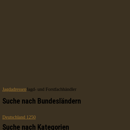
Jagdadressen
Jagd- und Forstfachhändler
Suche nach Bundesländern
Deutschland
1250
Suche nach Kategorien