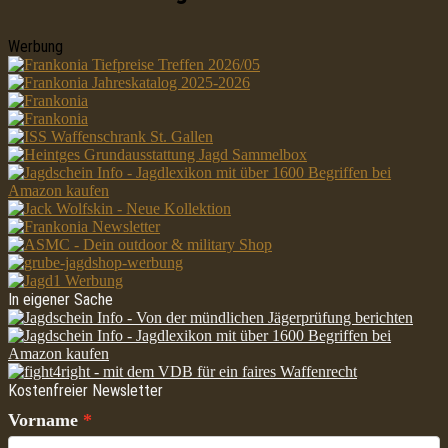
Werbung
In eigener Sache
Kostenfreier Newsletter
Vorname