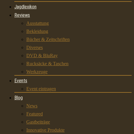
Jagdlexikon
Reviews
Ausstattung
Bekleidung
Bücher & Zeitschriften
Diverses
DVD & BluRay
Rucksäcke & Taschen
Werkzeuge
Events
Event eintragen
Blog
News
Featured
Gastbeiträge
Innovative Produkte