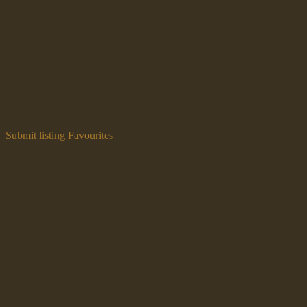
Submit listing
Favourites