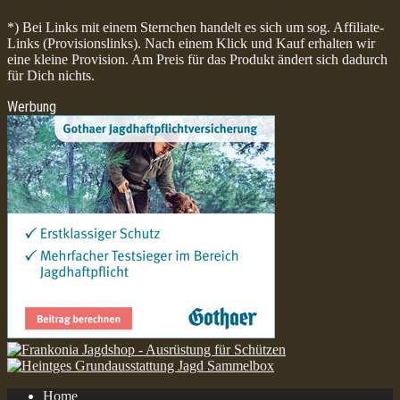
*) Bei Links mit einem Sternchen handelt es sich um sog. Affiliate-
Links (Provisionslinks). Nach einem Klick und Kauf erhalten wir
eine kleine Provision. Am Preis für das Produkt ändert sich dadurch
für Dich nichts.
Werbung
Home