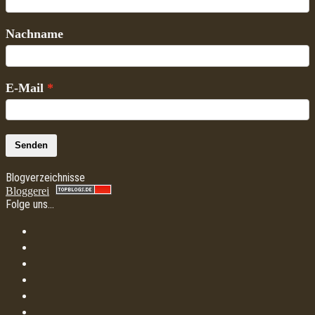
Nachname
E-Mail
Senden
Blogverzeichnisse
Bloggerei
Folge uns…