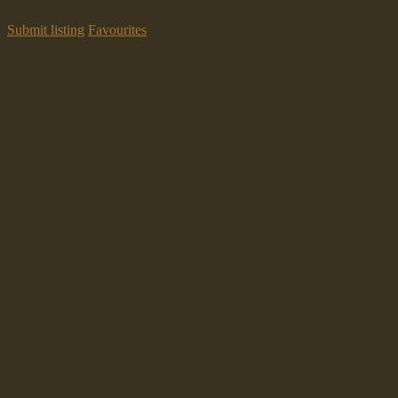
Submit listing
Favourites