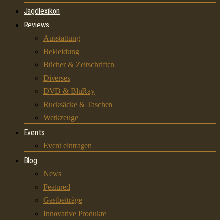
Jagdlexikon
Reviews
Ausstattung
Bekleidung
Bücher & Zeitschriften
Diverses
DVD & BluRay
Rucksäcke & Taschen
Werkzeuge
Events
Event eintragen
Blog
News
Featured
Gastbeiträge
Innovative Produkte