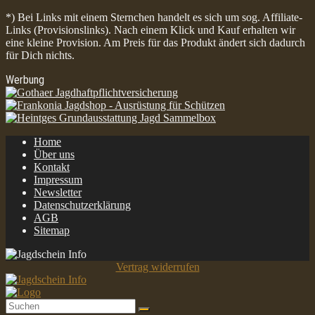
*) Bei Links mit einem Sternchen handelt es sich um sog. Affiliate-
Links (Provisionslinks). Nach einem Klick und Kauf erhalten wir
eine kleine Provision. Am Preis für das Produkt ändert sich dadurch
für Dich nichts.
Werbung
Home
Über uns
Kontakt
Impressum
Newsletter
Datenschutzerklärung
AGB
Sitemap
Vertrag widerrufen