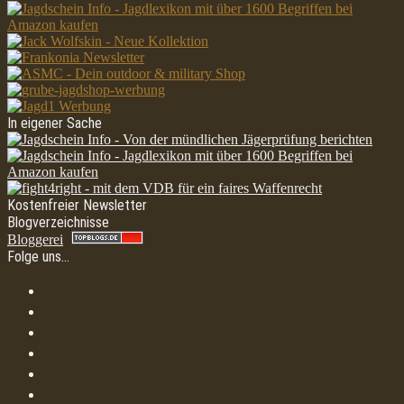
In eigener Sache
Kostenfreier Newsletter
Blogverzeichnisse
Bloggerei
Folge uns…