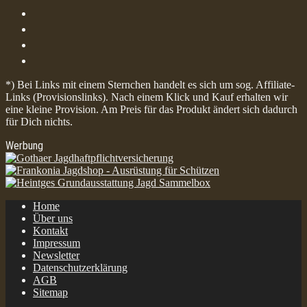
*) Bei Links mit einem Sternchen handelt es sich um sog. Affiliate-
Links (Provisionslinks). Nach einem Klick und Kauf erhalten wir
eine kleine Provision. Am Preis für das Produkt ändert sich dadurch
für Dich nichts.
Werbung
Home
Über uns
Kontakt
Impressum
Newsletter
Datenschutzerklärung
AGB
Sitemap