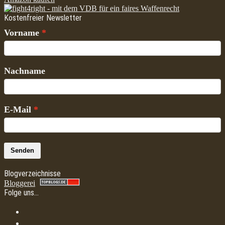
Kostenfreier Newsletter
Vorname
Nachname
E-Mail
Senden
Blogverzeichnisse
Bloggerei
Folge uns…