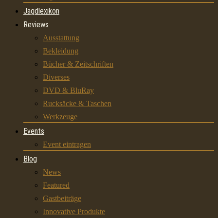
Jagdlexikon
Reviews
Ausstattung
Bekleidung
Bücher & Zeitschriften
Diverses
DVD & BluRay
Rucksäcke & Taschen
Werkzeuge
Events
Event eintragen
Blog
News
Featured
Gastbeiträge
Innovative Produkte