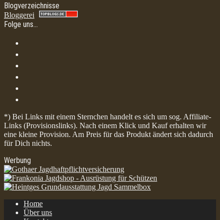
Blogverzeichnisse
Bloggerei
Folge uns…
*) Bei Links mit einem Sternchen handelt es sich um sog. Affiliate-
Links (Provisionslinks). Nach einem Klick und Kauf erhalten wir
eine kleine Provision. Am Preis für das Produkt ändert sich dadurch
für Dich nichts.
Werbung
Home
Über uns