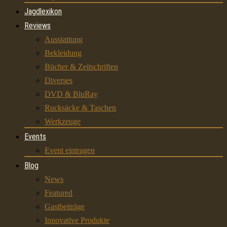
Jagdlexikon
Reviews
Ausstattung
Bekleidung
Bücher & Zeitschriften
Diverses
DVD & BluRay
Rucksäcke & Taschen
Werkzeuge
Events
Event eintragen
Blog
News
Featured
Gastbeiträge
Innovative Produkte