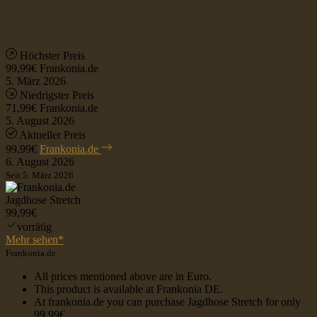
Höchster Preis
99,99€
Frankonia.de
5. März 2026
Niedrigster Preis
71,99€
Frankonia.de
5. August 2026
Aktueller Preis
99,99€
Frankonia.de
6. August 2026
Seit 5. März 2026
Jagdhose Stretch
99,99€
vorrätig
Mehr sehen*
Frankonia.de
All prices mentioned above are in Euro.
This product is available at Frankonia DE.
At frankonia.de you can purchase Jagdhose Stretch for only
99,99€