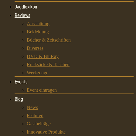
Jagdlexikon
Reviews
Ausstattung
Bekleidung
Bücher & Zeitschriften
Diverses
DVD & BluRay
Rucksäcke & Taschen
Werkzeuge
Events
Event eintragen
Blog
News
Featured
Gastbeiträge
Innovative Produkte