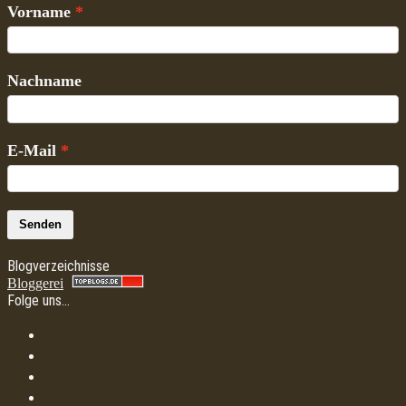
Vorname
Nachname
E-Mail
Senden
Blogverzeichnisse
Bloggerei
Folge uns…