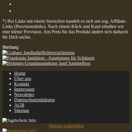
*) Bei Links mit einem Sternchen handelt es sich um sog. Affiliate-
Links (Provisionslinks). Nach einem Klick und Kauf erhalten wir
eine kleine Provision. Am Preis für das Produkt ändert sich dadurch
für Dich nichts.
Werbung
Home
Über uns
Kontakt
Impressum
Newsletter
Datenschutzerklärung
AGB
Sitemap
Vertrag widerrufen