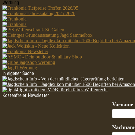
Werbung
In eigener Sache
Kostenfreier Newsletter
Vorname
Nachnam