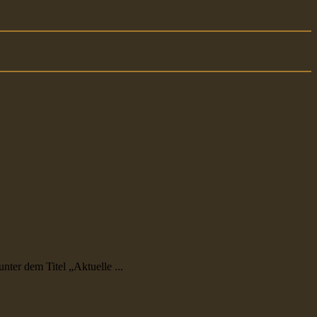
er dem Titel „Aktuelle ...