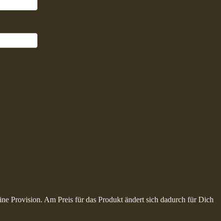
ine Provision. Am Preis für das Produkt ändert sich dadurch für Dich