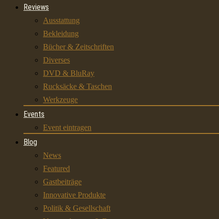
Reviews
Ausstattung
Bekleidung
Bücher & Zeitschriften
Diverses
DVD & BluRay
Rucksäcke & Taschen
Werkzeuge
Events
Event eintragen
Blog
News
Featured
Gastbeiträge
Innovative Produkte
Politik & Gesellschaft