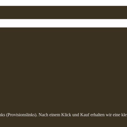
inks (Provisionslinks). Nach einem Klick und Kauf erhalten wir eine kle