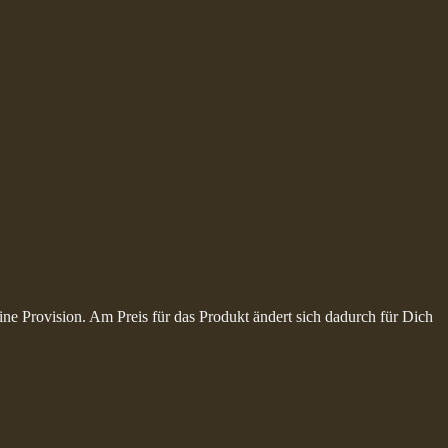
ine Provision. Am Preis für das Produkt ändert sich dadurch für Dich