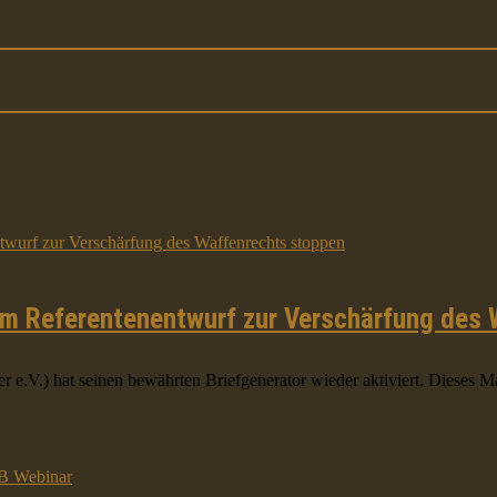
am Referentenentwurf zur Verschärfung des
.) hat seinen bewährten Briefgenerator wieder aktiviert. Dieses Mal