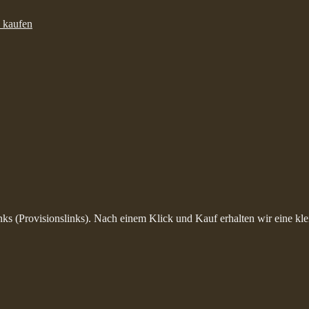
inks (Provisionslinks). Nach einem Klick und Kauf erhalten wir eine kle