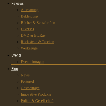
Reviews
Ausstattung
Bekleidung
Bücher & Zeitschriften
Diverses
DVD & BluRay
Rucksäcke & Taschen
Werkzeuge
Events
Event eintragen
Blog
News
Featured
Gastbeiträge
Innovative Produkte
Politik & Gesellschaft