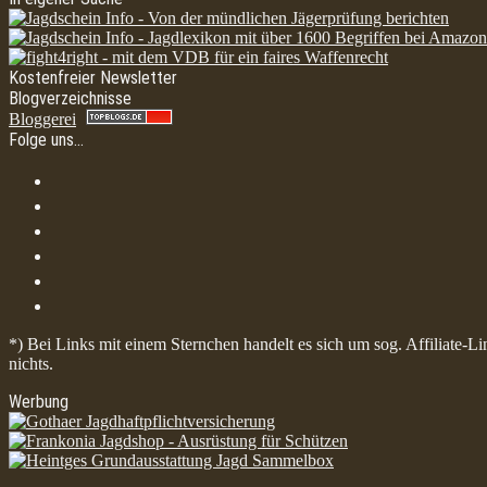
Kostenfreier Newsletter
Blogverzeichnisse
Bloggerei
Folge uns…
*) Bei Links mit einem Sternchen handelt es sich um sog. Affiliate-L
nichts.
Werbung