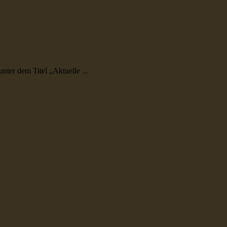
er dem Titel „Aktuelle ...