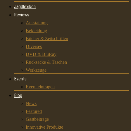
Jagdlexikon
Reviews
Ausstattung
Bekleidung
Bücher & Zeitschriften
Diverses
DVD & BluRay
Rucksäcke & Taschen
Werkzeuge
Events
Event eintragen
Blog
News
Featured
Gastbeiträge
Innovative Produkte