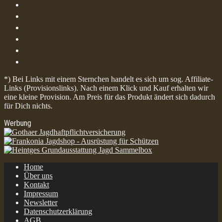
*) Bei Links mit einem Sternchen handelt es sich um sog. Affiliate-
Links (Provisionslinks). Nach einem Klick und Kauf erhalten wir
eine kleine Provision. Am Preis für das Produkt ändert sich dadurch
für Dich nichts.
Werbung
Home
Über uns
Kontakt
Impressum
Newsletter
Datenschutzerklärung
AGB