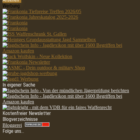
Werbung
In eigener Sache
Kostenfreier Newsletter
Blogverzeichnisse
Bloggerei
Folge uns…