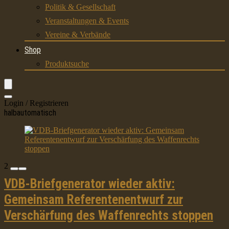
Politik & Gesellschaft
Veranstaltungen & Events
Vereine & Verbände
Shop
Produktsuche
Login / Registrieren
halbautomatisch
2
VDB-Briefgenerator wieder aktiv:
Gemeinsam Referentenentwurf zur
Verschärfung des Waffenrechts stoppen