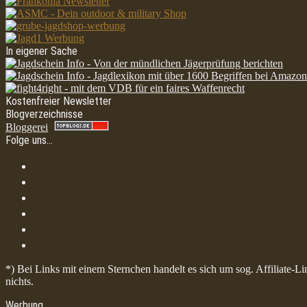
In eigener Sache
Kostenfreier Newsletter
Blogverzeichnisse
Bloggerei
Folge uns…
*) Bei Links mit einem Sternchen handelt es sich um sog. Affiliate-L
nichts.
Werbung