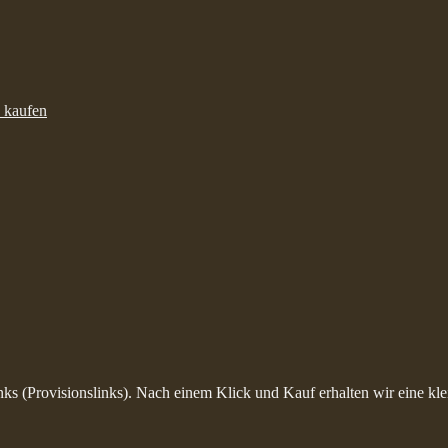
inks (Provisionslinks). Nach einem Klick und Kauf erhalten wir eine kle