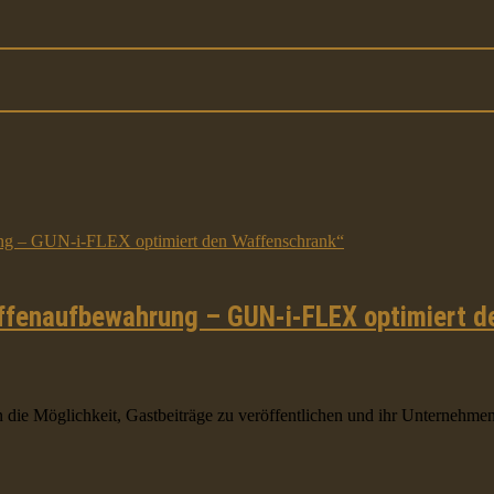
ffenaufbewahrung – GUN-i-FLEX optimiert 
ie Möglichkeit, Gastbeiträge zu veröffentlichen und ihr Unternehmen o