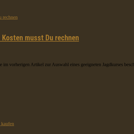
n Kosten musst Du rechnen
 im vorherigen Artikel zur Auswahl eines geeigneten Jagdkurses beschr