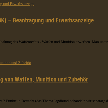
BK) – Beantragung und Erwerbsanzeige
inhaltung des Waffenrechts - Waffen und Munition erwerben. Man unter
g von Waffen, Munition und Zubehör
2 Punkte in Betracht (das Thema Jagdhund behandeln wir separat): de