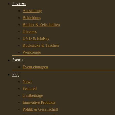
Reviews
Ausstattung
Bekleidung
Bücher & Zeitschriften
Diverses
DVD & BluRay
Rucksäcke & Taschen
Werkzeuge
Events
Event eintragen
Blog
News
Featured
Gastbeiträge
Innovative Produkte
Politik & Gesellschaft