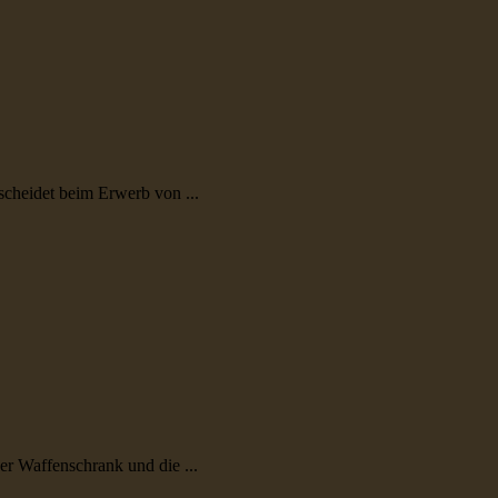
scheidet beim Erwerb von ...
r Waffenschrank und die ...