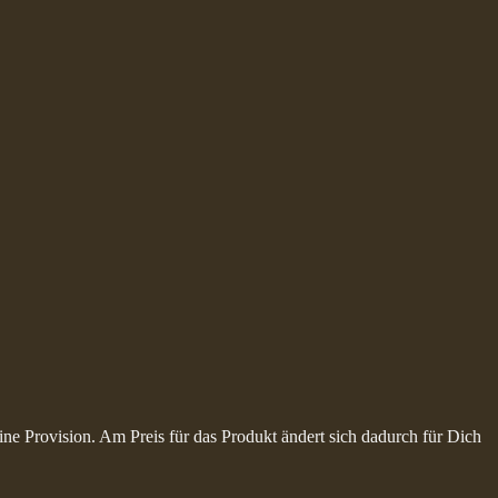
ine Provision. Am Preis für das Produkt ändert sich dadurch für Dich