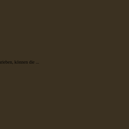
ieben, können die ...