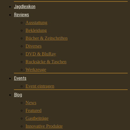
Jagdlexikon
Reviews
Ausstattung
Bekleidung
Bücher & Zeitschriften
Diverses
DVD & BluRay
Rucksäcke & Taschen
Werkzeuge
Events
Event eintragen
Blog
News
Featured
Gastbeiträge
Innovative Produkte