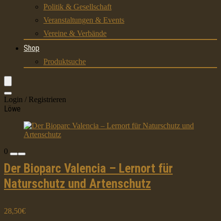
Politik & Gesellschaft
Veranstaltungen & Events
Vereine & Verbände
Shop
Produktsuche
Login / Registrieren
Löwe
0
Der Bioparc Valencia – Lernort für
Naturschutz und Artenschutz
28,50€