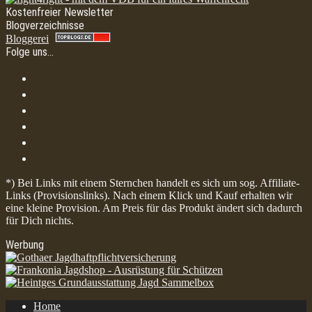
Kostenfreier Newsletter
Blogverzeichnisse
Bloggerei
Folge uns…
*) Bei Links mit einem Sternchen handelt es sich um sog. Affiliate-
Links (Provisionslinks). Nach einem Klick und Kauf erhalten wir
eine kleine Provision. Am Preis für das Produkt ändert sich dadurch
für Dich nichts.
Werbung
Home