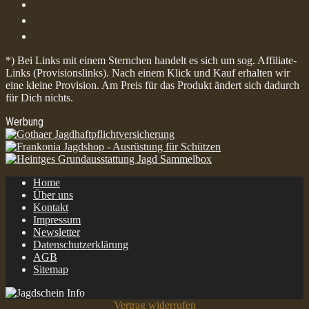
*) Bei Links mit einem Sternchen handelt es sich um sog. Affiliate-
Links (Provisionslinks). Nach einem Klick und Kauf erhalten wir
eine kleine Provision. Am Preis für das Produkt ändert sich dadurch
für Dich nichts.
Werbung
Home
Über uns
Kontakt
Impressum
Newsletter
Datenschutzerklärung
AGB
Sitemap
Vertrag widerrufen