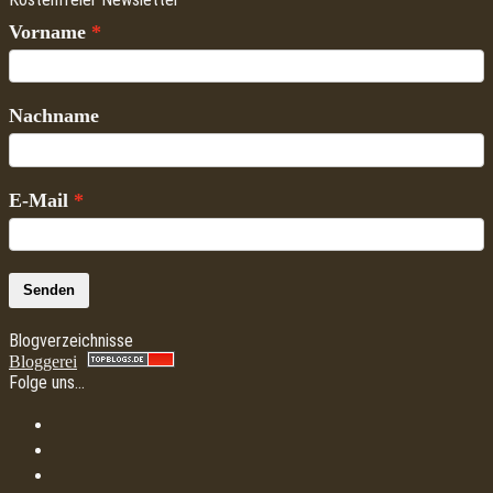
Vorname
Nachname
E-Mail
Senden
Blogverzeichnisse
Bloggerei
Folge uns…