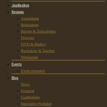
Jagdlexikon
Reviews
Ausstattung
Bekleidung
Bücher & Zeitschriften
Diverses
DVD & BluRay
Rucksäcke & Taschen
Werkzeuge
Events
Event eintragen
Blog
News
Featured
Gastbeiträge
Innovative Produkte