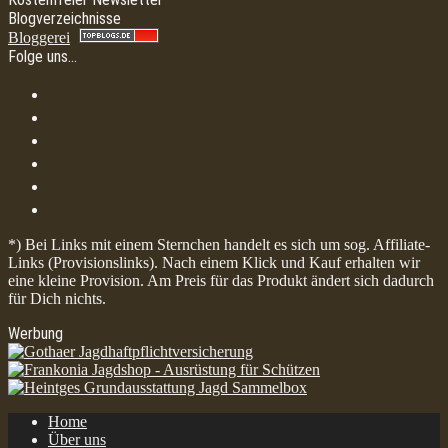
Blogverzeichnisse
Bloggerei
Folge uns…
*) Bei Links mit einem Sternchen handelt es sich um sog. Affiliate-
Links (Provisionslinks). Nach einem Klick und Kauf erhalten wir
eine kleine Provision. Am Preis für das Produkt ändert sich dadurch
für Dich nichts.
Werbung
Home
Über uns