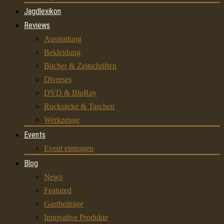
Jagdlexikon
Reviews
Ausstattung
Bekleidung
Bücher & Zeitschriften
Diverses
DVD & BluRay
Rucksäcke & Taschen
Werkzeuge
Events
Event eintragen
Blog
News
Featured
Gastbeiträge
Innovative Produkte