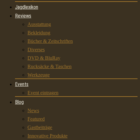
Jagdlexikon
Reviews
Ausstattung
Bekleidung
Bücher & Zeitschriften
Diverses
DVD & BluRay
Rucksäcke & Taschen
Werkzeuge
Events
Event eintragen
Blog
News
Featured
Gastbeiträge
Innovative Produkte