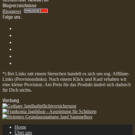
Blogverzeichnisse
Bloggerei
Folge uns…
*) Bei Links mit einem Sternchen handelt es sich um sog. Affiliate-
Links (Provisionslinks). Nach einem Klick und Kauf erhalten wir
eine kleine Provision. Am Preis für das Produkt ändert sich dadurch
für Dich nichts.
Werbung
Home
Über uns