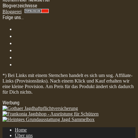
Blogverzeichnisse
Bloggerei
Folge uns…
*) Bei Links mit einem Sternchen handelt es sich um sog. Affiliate-
Links (Provisionslinks). Nach einem Klick und Kauf erhalten wir
eine kleine Provision. Am Preis für das Produkt ändert sich dadurch
für Dich nichts.
Werbung
Home
Über uns