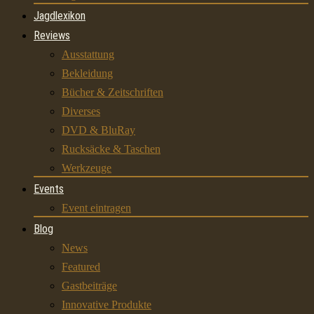
Jagdlexikon
Reviews
Ausstattung
Bekleidung
Bücher & Zeitschriften
Diverses
DVD & BluRay
Rucksäcke & Taschen
Werkzeuge
Events
Event eintragen
Blog
News
Featured
Gastbeiträge
Innovative Produkte