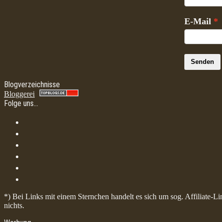
E-Mail
Senden
Blogverzeichnisse
Bloggerei
Folge uns…
*) Bei Links mit einem Sternchen handelt es sich um sog. Affiliate-L
nichts.