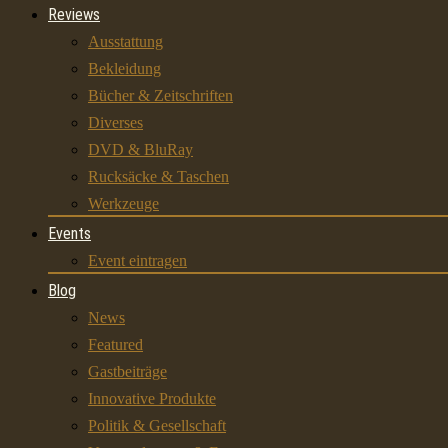
Reviews
Ausstattung
Bekleidung
Bücher & Zeitschriften
Diverses
DVD & BluRay
Rucksäcke & Taschen
Werkzeuge
Events
Event eintragen
Blog
News
Featured
Gastbeiträge
Innovative Produkte
Politik & Gesellschaft