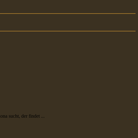
a sucht, der findet ...