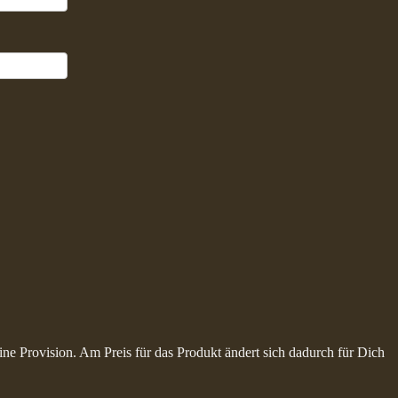
ine Provision. Am Preis für das Produkt ändert sich dadurch für Dich