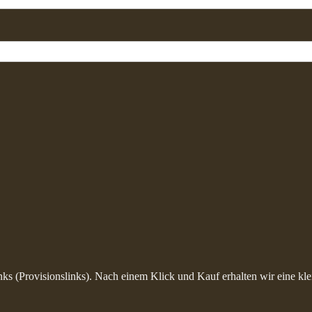
inks (Provisionslinks). Nach einem Klick und Kauf erhalten wir eine kle