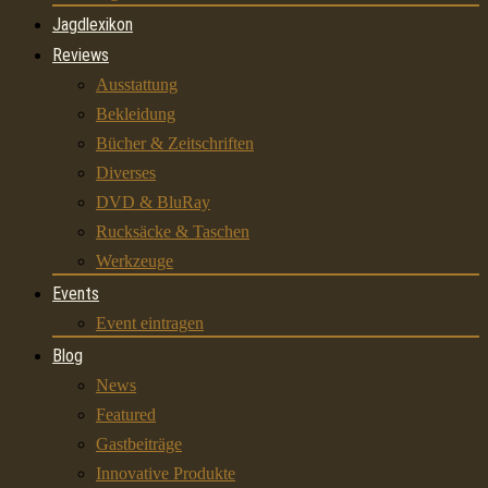
Jagdlexikon
Reviews
Ausstattung
Bekleidung
Bücher & Zeitschriften
Diverses
DVD & BluRay
Rucksäcke & Taschen
Werkzeuge
Events
Event eintragen
Blog
News
Featured
Gastbeiträge
Innovative Produkte