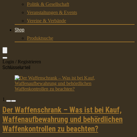
Politik & Gesellschaft
Veranstaltungen & Events
Vereine & Verbände
Shop
Produktsuche
Login / Registrieren
Schlüsselurteil
1
Der Waffenschrank – Was ist bei Kauf,
Waffenaufbewahrung und behördlichen
Waffenkontrollen zu beachten?