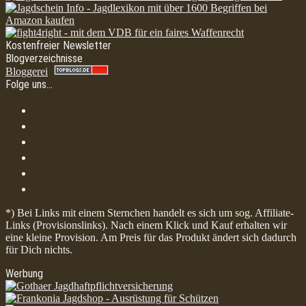
Kostenfreier Newsletter
Blogverzeichnisse
Bloggerei
Folge uns…
*) Bei Links mit einem Sternchen handelt es sich um sog. Affiliate-
Links (Provisionslinks). Nach einem Klick und Kauf erhalten wir
eine kleine Provision. Am Preis für das Produkt ändert sich dadurch
für Dich nichts.
Werbung