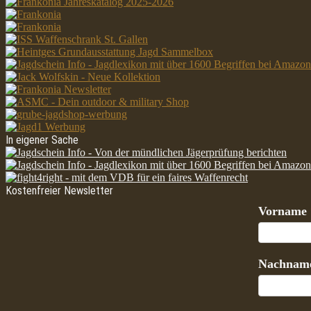
In eigener Sache
Kostenfreier Newsletter
Vorname
Nachnam