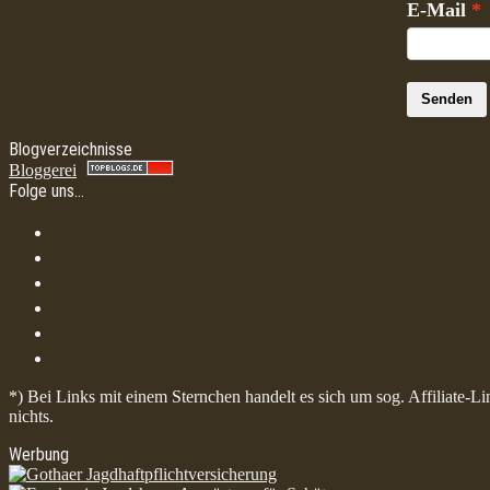
E-Mail
Senden
Blogverzeichnisse
Bloggerei
Folge uns…
*) Bei Links mit einem Sternchen handelt es sich um sog. Affiliate-L
nichts.
Werbung