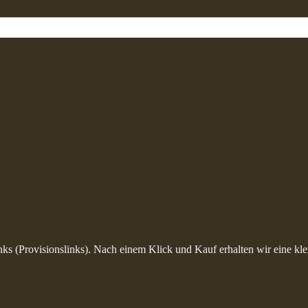
inks (Provisionslinks). Nach einem Klick und Kauf erhalten wir eine kle