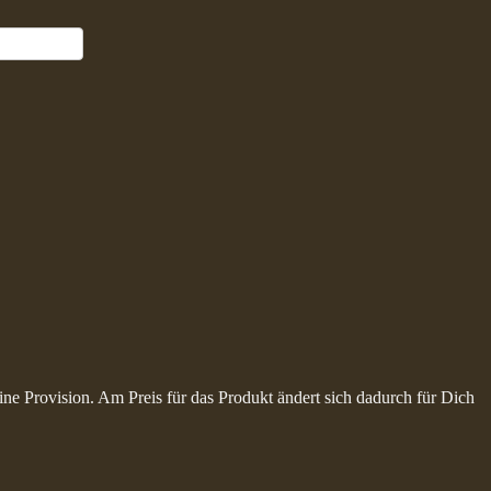
ine Provision. Am Preis für das Produkt ändert sich dadurch für Dich