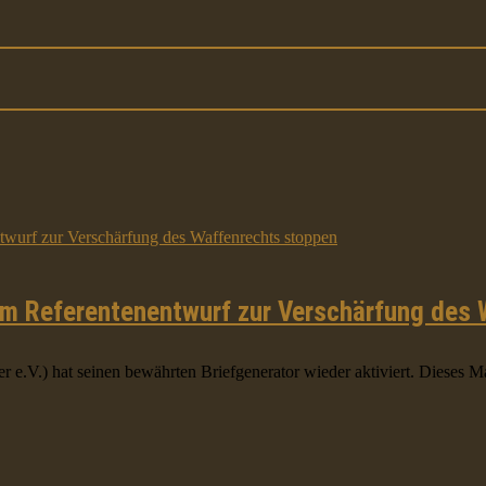
am Referentenentwurf zur Verschärfung des
.) hat seinen bewährten Briefgenerator wieder aktiviert. Dieses Mal