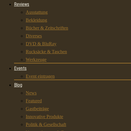
Reviews
Ausstattung
Bekleidung
Bücher & Zeitschriften
Diverses
DVD & BluRay
Rucksäcke & Taschen
Werkzeuge
Events
Event eintragen
Blog
News
Featured
Gastbeiträge
Innovative Produkte
Politik & Gesellschaft