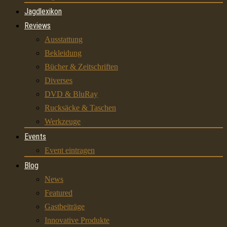
Jagdlexikon
Reviews
Ausstattung
Bekleidung
Bücher & Zeitschriften
Diverses
DVD & BluRay
Rucksäcke & Taschen
Werkzeuge
Events
Event eintragen
Blog
News
Featured
Gastbeiträge
Innovative Produkte