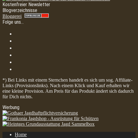
Kostenfreier Newsletter
Blogverzeichnisse
Bloggerei
Folge uns…
*) Bei Links mit einem Sternchen handelt es sich um sog. Affiliate-
Links (Provisionslinks). Nach einem Klick und Kauf erhalten wir
eine kleine Provision. Am Preis für das Produkt ändert sich dadurch
für Dich nichts.
Werbung
Home