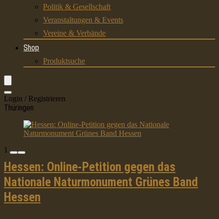
Politik & Gesellschaft
Veranstaltungen & Events
Vereine & Verbände
Shop
Produktsuche
Login / Registrieren
Thüringen
1
Hessen: Online-Petition gegen das
Nationale Naturmonument Grünes Band
Hessen