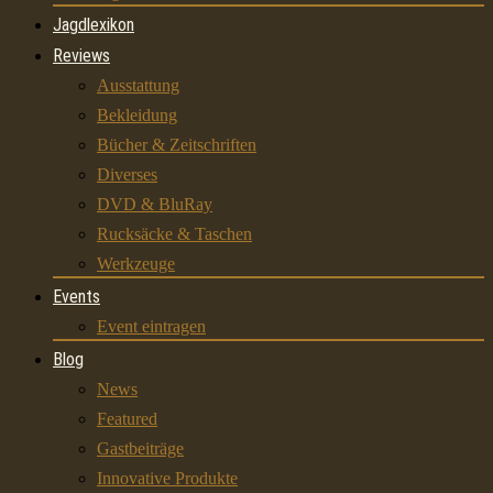
Jagdlexikon
Reviews
Ausstattung
Bekleidung
Bücher & Zeitschriften
Diverses
DVD & BluRay
Rucksäcke & Taschen
Werkzeuge
Events
Event eintragen
Blog
News
Featured
Gastbeiträge
Innovative Produkte