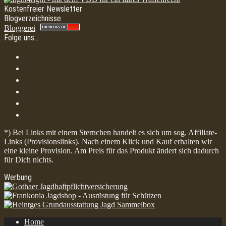
Kostenfreier Newsletter
Blogverzeichnisse
Bloggerei
Folge uns…
*) Bei Links mit einem Sternchen handelt es sich um sog. Affiliate-
Links (Provisionslinks). Nach einem Klick und Kauf erhalten wir
eine kleine Provision. Am Preis für das Produkt ändert sich dadurch
für Dich nichts.
Werbung
Home