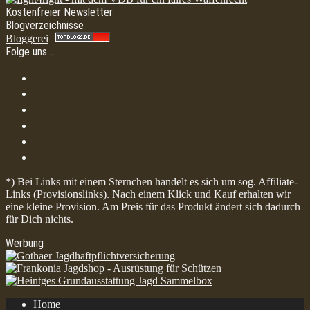
Kostenfreier Newsletter
Blogverzeichnisse
Bloggerei
Folge uns…
*) Bei Links mit einem Sternchen handelt es sich um sog. Affiliate-
Links (Provisionslinks). Nach einem Klick und Kauf erhalten wir
eine kleine Provision. Am Preis für das Produkt ändert sich dadurch
für Dich nichts.
Werbung
Home