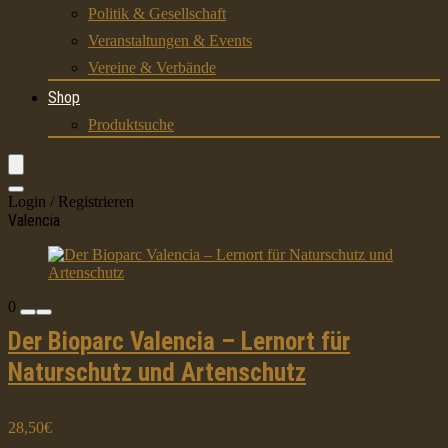
Politik & Gesellschaft
Veranstaltungen & Events
Vereine & Verbände
Shop
Produktsuche
Login / Registrieren
Valencia
0
Der Bioparc Valencia – Lernort für
Naturschutz und Artenschutz
28,50€