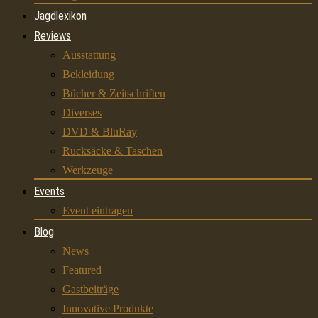
Jagdlexikon
Reviews
Ausstattung
Bekleidung
Bücher & Zeitschriften
Diverses
DVD & BluRay
Rucksäcke & Taschen
Werkzeuge
Events
Event eintragen
Blog
News
Featured
Gastbeiträge
Innovative Produkte