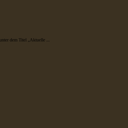
er dem Titel „Aktuelle ...