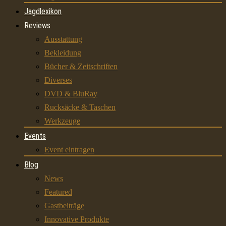
Jagdlexikon
Reviews
Ausstattung
Bekleidung
Bücher & Zeitschriften
Diverses
DVD & BluRay
Rucksäcke & Taschen
Werkzeuge
Events
Event eintragen
Blog
News
Featured
Gastbeiträge
Innovative Produkte