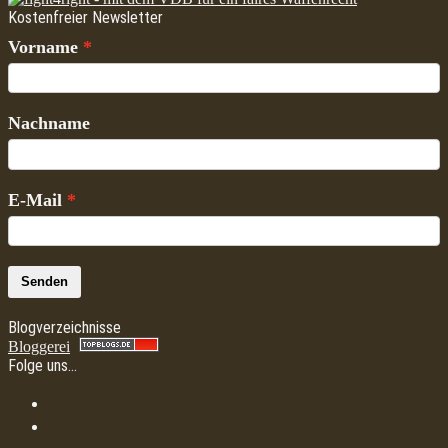
Kostenfreier Newsletter
Vorname
Nachname
E-Mail
Senden
Blogverzeichnisse
Bloggerei
Folge uns…