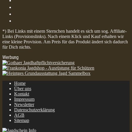
*) Bei Links mit einem Sternchen handelt es sich um sog. Affiliate-
Links (Provisionslinks). Nach einem Klick und Kauf erhalten wir
eine kleine Provision. Am Preis für das Produkt ändert sich dadurch
für Dich nichts.
Werbung
Home
Über uns
Kontakt
Impressum
Newsletter
Datenschutzerklärung
AGB
Sitemap