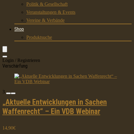
Politik & Gesellschaft
Veranstaltungen & Events
Vereine & Verbände
Shop
Produktsuche
Login / Registrieren
Verschärfung
3
„Aktuelle Entwicklungen in Sachen
Waffenrecht“ – Ein VDB Webinar
14,90€