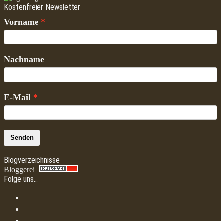
Kostenfreier Newsletter
Vorname
Nachname
E-Mail
Senden
Blogverzeichnisse
Bloggerei
Folge uns…