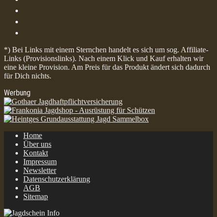
*) Bei Links mit einem Sternchen handelt es sich um sog. Affiliate-
Links (Provisionslinks). Nach einem Klick und Kauf erhalten wir
eine kleine Provision. Am Preis für das Produkt ändert sich dadurch
für Dich nichts.
Werbung
Home
Über uns
Kontakt
Impressum
Newsletter
Datenschutzerklärung
AGB
Sitemap