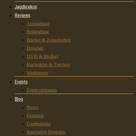
Jagdlexikon
Reviews
Ausstattung
Bekleidung
Bücher & Zeitschriften
Diverses
DVD & BluRay
Rucksäcke & Taschen
Werkzeuge
Events
Event eintragen
Blog
News
Featured
Gastbeiträge
Innovative Produkte