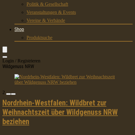
Politik & Gesellschaft
Veranstaltungen & Events
Vereine & Verbände
Shop
Produktsuche
Login / Registrieren
Wildgenuss NRW
2
Nordrhein-Westfalen: Wildbret zur
Weihnachtszeit über Wildgenuss NRW
beziehen