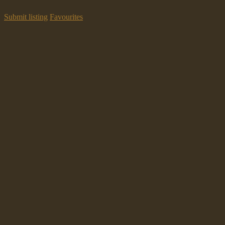
Submit listing
Favourites