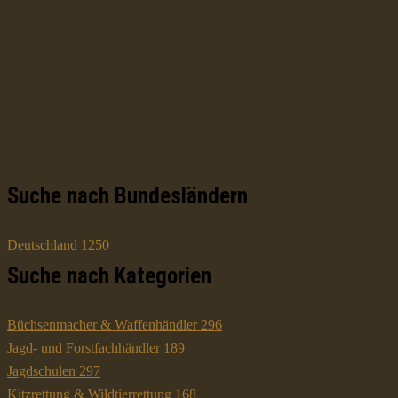
Suche nach Bundesländern
Deutschland
1250
Suche nach Kategorien
Büchsenmacher & Waffenhändler
296
Jagd- und Forstfachhändler
189
Jagdschulen
297
Kitzrettung & Wildtierrettung
168