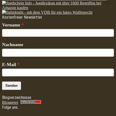
Kostenfreier Newsletter
Vorname
Nachname
E-Mail
Senden
Blogverzeichnisse
Bloggerei
Folge uns…