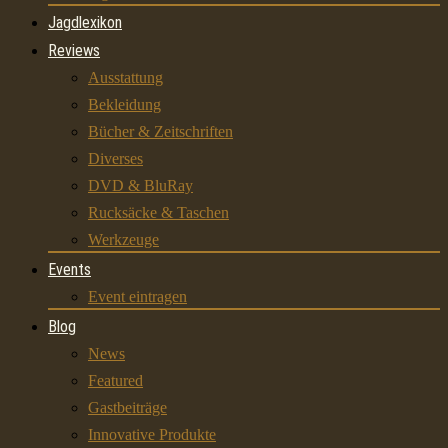
Jagdlexikon
Reviews
Ausstattung
Bekleidung
Bücher & Zeitschriften
Diverses
DVD & BluRay
Rucksäcke & Taschen
Werkzeuge
Events
Event eintragen
Blog
News
Featured
Gastbeiträge
Innovative Produkte