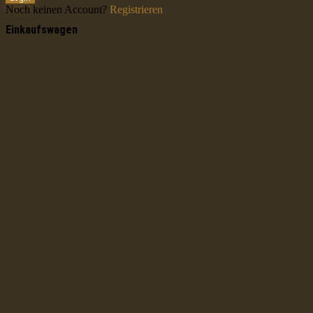
Noch keinen Account?
Registrieren
Einkaufswagen