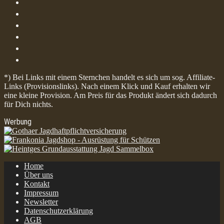
*) Bei Links mit einem Sternchen handelt es sich um sog. Affiliate-
Links (Provisionslinks). Nach einem Klick und Kauf erhalten wir
eine kleine Provision. Am Preis für das Produkt ändert sich dadurch
für Dich nichts.
Werbung
Home
Über uns
Kontakt
Impressum
Newsletter
Datenschutzerklärung
AGB