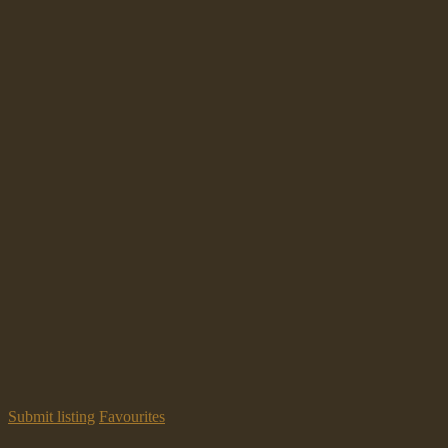
Submit listing
Favourites