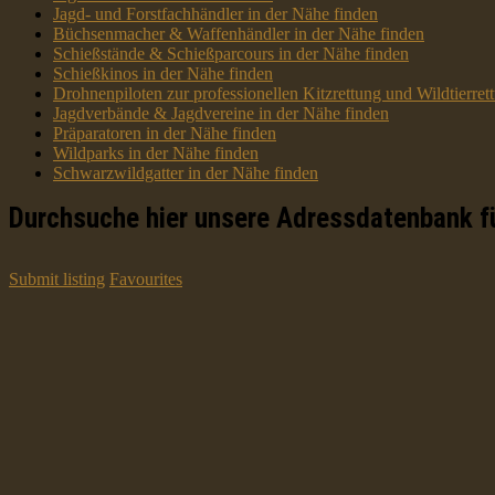
Jagd- und Forstfachhändler in der Nähe finden
Büchsenmacher & Waffenhändler in der Nähe finden
Schießstände & Schießparcours in der Nähe finden
Schießkinos in der Nähe finden
Drohnenpiloten zur professionellen Kitzrettung und Wildtierre
Jagdverbände & Jagdvereine in der Nähe finden
Präparatoren in der Nähe finden
Wildparks in der Nähe finden
Schwarzwildgatter in der Nähe finden
Durchsuche hier unsere Adressdatenbank f
Submit listing
Favourites