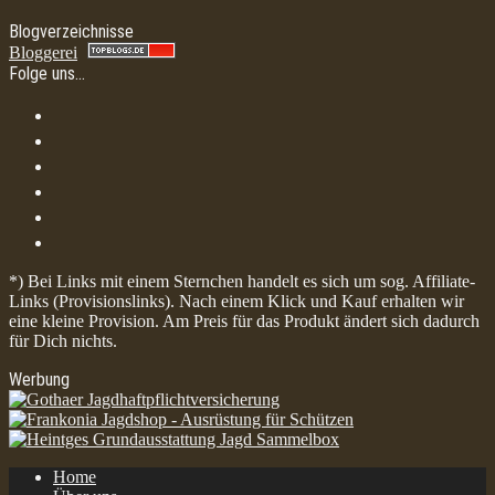
Blogverzeichnisse
Bloggerei
Folge uns…
*) Bei Links mit einem Sternchen handelt es sich um sog. Affiliate-
Links (Provisionslinks). Nach einem Klick und Kauf erhalten wir
eine kleine Provision. Am Preis für das Produkt ändert sich dadurch
für Dich nichts.
Werbung
Home