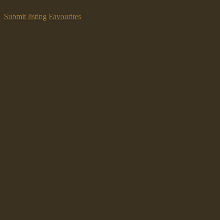
Submit listing
Favourites