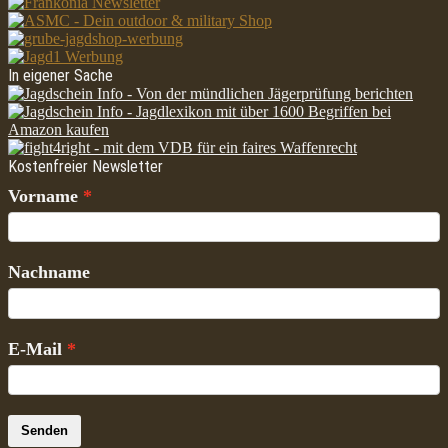
In eigener Sache
Kostenfreier Newsletter
Vorname
Nachname
E-Mail
Senden