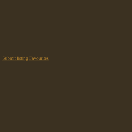
Submit listing
Favourites