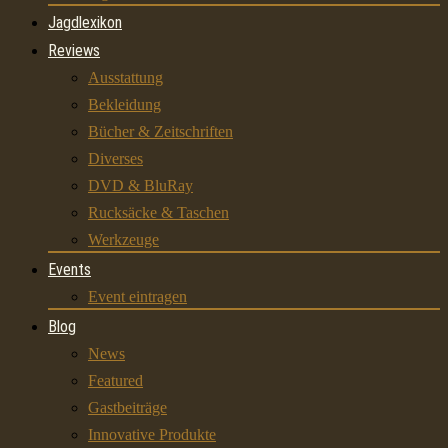
Jagdlexikon
Reviews
Ausstattung
Bekleidung
Bücher & Zeitschriften
Diverses
DVD & BluRay
Rucksäcke & Taschen
Werkzeuge
Events
Event eintragen
Blog
News
Featured
Gastbeiträge
Innovative Produkte