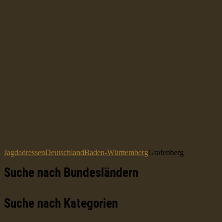
Jagdadressen
Deutschland
Baden-Württemberg
Grafenberg
Suche nach Bundesländern
Suche nach Kategorien