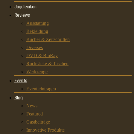
Jagdlexikon
Reviews
Ausstattung
Bekleidung
Bücher & Zeitschriften
Diverses
DVD & BluRay
Rucksäcke & Taschen
Werkzeuge
Events
Event eintragen
Blog
News
Featured
Gastbeiträge
Innovative Produkte