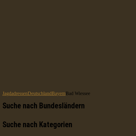
Jagdadressen
Deutschland
Bayern
Bad Wiessee
Suche nach Bundesländern
Suche nach Kategorien