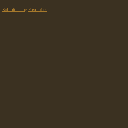
Submit listing
Favourites