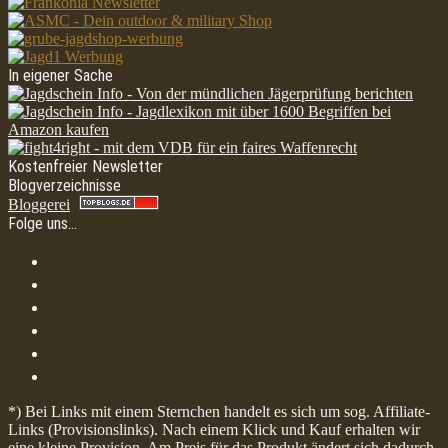
In eigener Sache
Kostenfreier Newsletter
Blogverzeichnisse
Bloggerei
Folge uns…
*) Bei Links mit einem Sternchen handelt es sich um sog. Affiliate-
Links (Provisionslinks). Nach einem Klick und Kauf erhalten wir
eine kleine Provision. Am Preis für das Produkt ändert sich dadurch