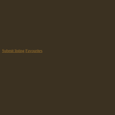
Submit listing
Favourites