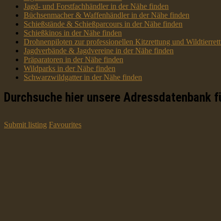
Jagd- und Forstfachhändler in der Nähe finden
Büchsenmacher & Waffenhändler in der Nähe finden
Schießstände & Schießparcours in der Nähe finden
Schießkinos in der Nähe finden
Drohnenpiloten zur professionellen Kitzrettung und Wildtierre
Jagdverbände & Jagdvereine in der Nähe finden
Präparatoren in der Nähe finden
Wildparks in der Nähe finden
Schwarzwildgatter in der Nähe finden
Durchsuche hier unsere Adressdatenbank f
Submit listing
Favourites