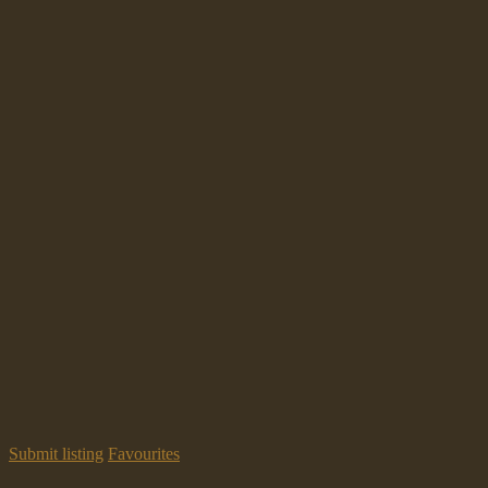
Submit listing
Favourites