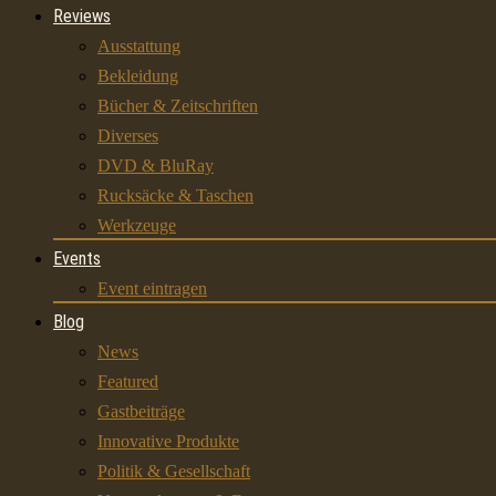
Reviews
Ausstattung
Bekleidung
Bücher & Zeitschriften
Diverses
DVD & BluRay
Rucksäcke & Taschen
Werkzeuge
Events
Event eintragen
Blog
News
Featured
Gastbeiträge
Innovative Produkte
Politik & Gesellschaft