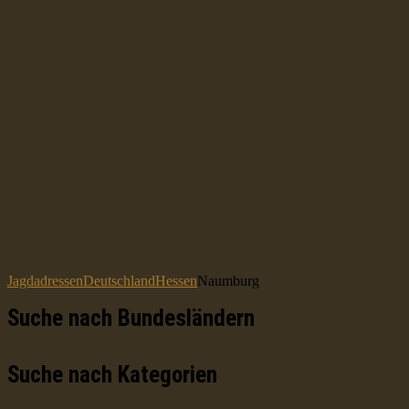
Jagdadressen
Deutschland
Hessen
Naumburg
Suche nach Bundesländern
Suche nach Kategorien