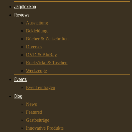
Jagdlexikon
Reviews
Ausstattung
Bekleidung
Bücher & Zeitschriften
Diverses
DVD & BluRay
Rucksäcke & Taschen
Werkzeuge
Events
Event eintragen
Blog
News
Featured
Gastbeiträge
Innovative Produkte