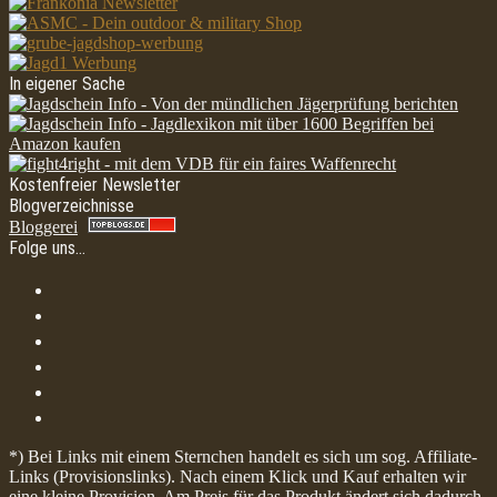
In eigener Sache
Kostenfreier Newsletter
Blogverzeichnisse
Bloggerei
Folge uns…
*) Bei Links mit einem Sternchen handelt es sich um sog. Affiliate-
Links (Provisionslinks). Nach einem Klick und Kauf erhalten wir
eine kleine Provision. Am Preis für das Produkt ändert sich dadurch