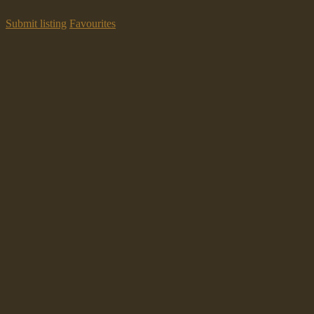
Submit listing
Favourites