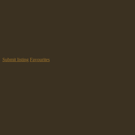
Submit listing
Favourites