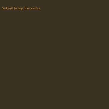
Submit listing
Favourites