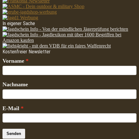
In eigener Sache
Kostenfreier Newsletter
Vorname
Nachname
E-Mail
Senden