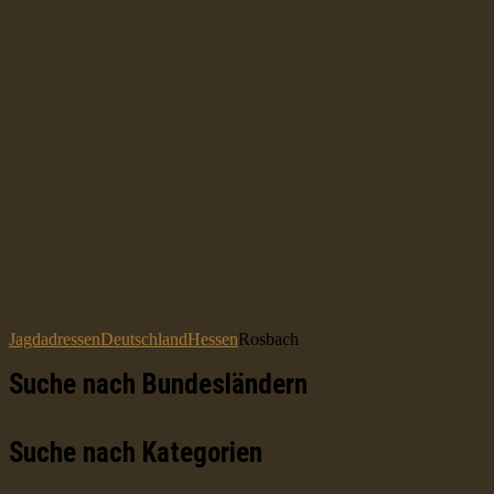
Jagdadressen
Deutschland
Hessen
Rosbach
Suche nach Bundesländern
Suche nach Kategorien