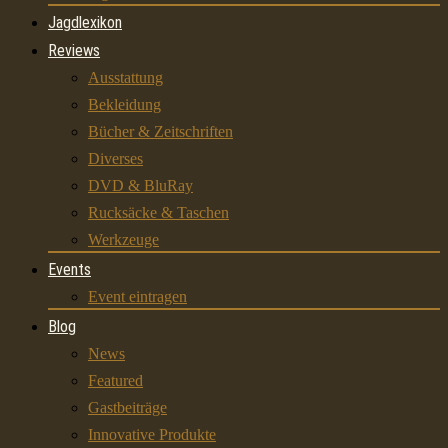
Jagdlexikon
Reviews
Ausstattung
Bekleidung
Bücher & Zeitschriften
Diverses
DVD & BluRay
Rucksäcke & Taschen
Werkzeuge
Events
Event eintragen
Blog
News
Featured
Gastbeiträge
Innovative Produkte