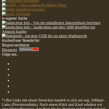
In eigener Sache
Kostenfreier Newsletter
Blogverzeichnisse
Bloggerei
Folge uns…
*) Bei Links mit einem Sternchen handelt es sich um sog. Affiliate-
Links (Provisionslinks). Nach einem Klick und Kauf erhalten wir
eine kleine Provision. Am Preis für das Produkt ändert sich dadurch