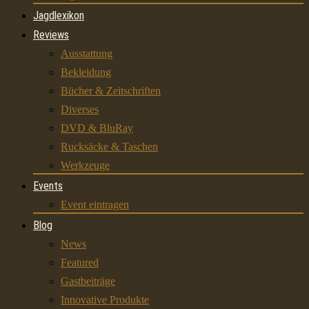
Jagdlexikon
Reviews
Ausstattung
Bekleidung
Bücher & Zeitschriften
Diverses
DVD & BluRay
Rucksäcke & Taschen
Werkzeuge
Events
Event eintragen
Blog
News
Featured
Gastbeiträge
Innovative Produkte