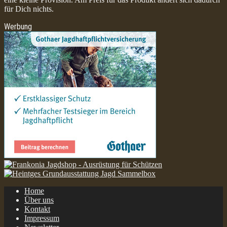
für Dich nichts.
Werbung
Home
Über uns
Kontakt
Impressum