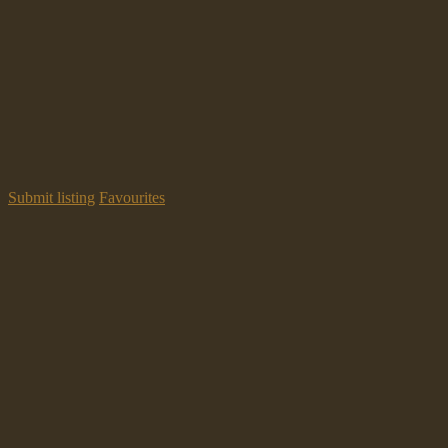
Submit listing
Favourites