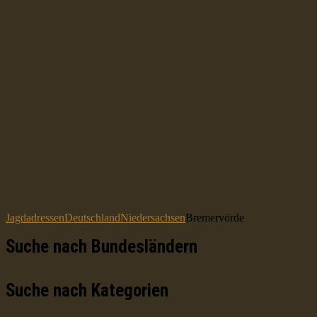
Jagdadressen
Deutschland
Niedersachsen
Bremervörde
Suche nach Bundesländern
Suche nach Kategorien