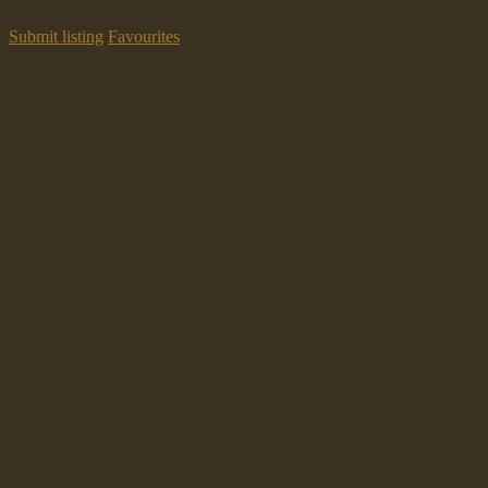
Submit listing
Favourites