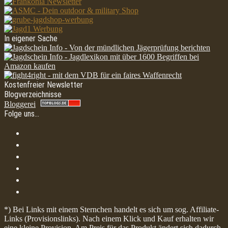
In eigener Sache
Kostenfreier Newsletter
Blogverzeichnisse
Bloggerei
Folge uns…
*) Bei Links mit einem Sternchen handelt es sich um sog. Affiliate-
Links (Provisionslinks). Nach einem Klick und Kauf erhalten wir
eine kleine Provision. Am Preis für das Produkt ändert sich dadurch