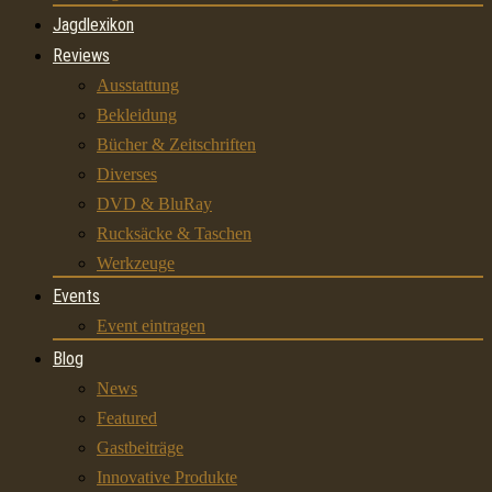
Jagdlexikon
Reviews
Ausstattung
Bekleidung
Bücher & Zeitschriften
Diverses
DVD & BluRay
Rucksäcke & Taschen
Werkzeuge
Events
Event eintragen
Blog
News
Featured
Gastbeiträge
Innovative Produkte