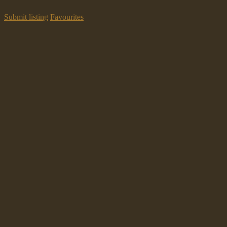
Submit listing
Favourites