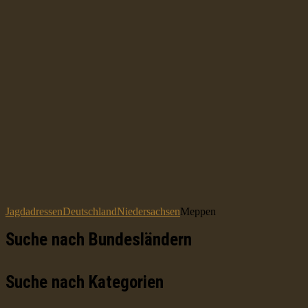
Jagdadressen
Deutschland
Niedersachsen
Meppen
Suche nach Bundesländern
Suche nach Kategorien