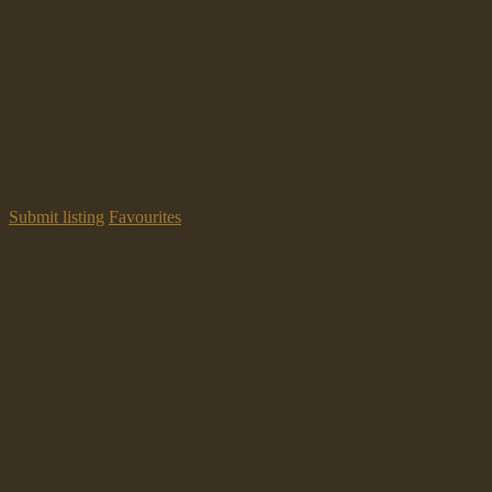
Submit listing
Favourites