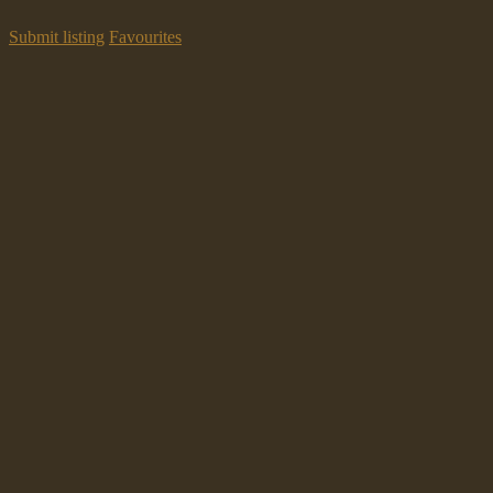
Submit listing
Favourites