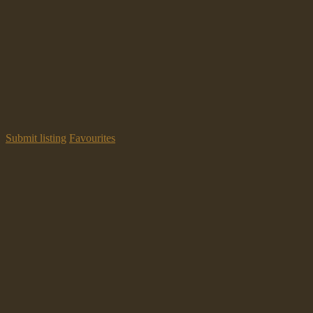
Submit listing
Favourites