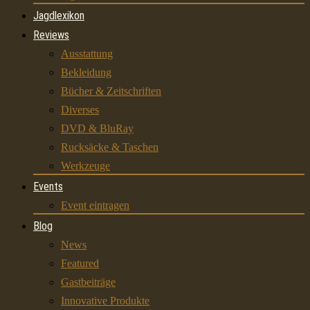
Jagdlexikon
Reviews
Ausstattung
Bekleidung
Bücher & Zeitschriften
Diverses
DVD & BluRay
Rucksäcke & Taschen
Werkzeuge
Events
Event eintragen
Blog
News
Featured
Gastbeiträge
Innovative Produkte