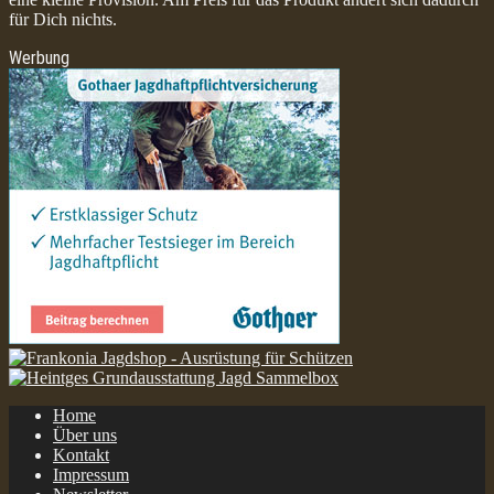
für Dich nichts.
Werbung
Home
Über uns
Kontakt
Impressum