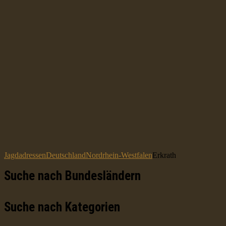
Jagdadressen
Deutschland
Nordrhein-Westfalen
Erkrath
Suche nach Bundesländern
Suche nach Kategorien