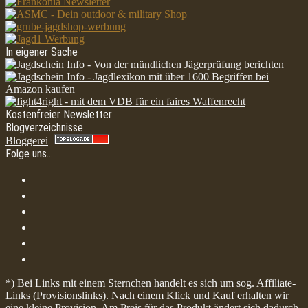
In eigener Sache
Kostenfreier Newsletter
Blogverzeichnisse
Bloggerei
Folge uns…
*) Bei Links mit einem Sternchen handelt es sich um sog. Affiliate-
Links (Provisionslinks). Nach einem Klick und Kauf erhalten wir
eine kleine Provision. Am Preis für das Produkt ändert sich dadurch