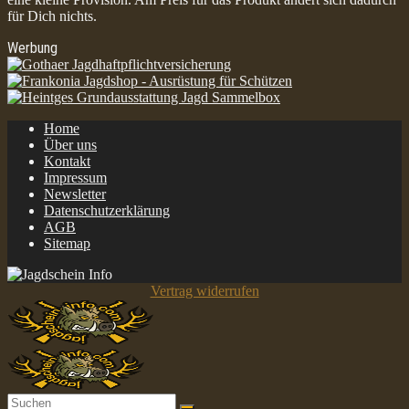
für Dich nichts.
Werbung
Home
Über uns
Kontakt
Impressum
Newsletter
Datenschutzerklärung
AGB
Sitemap
Vertrag widerrufen