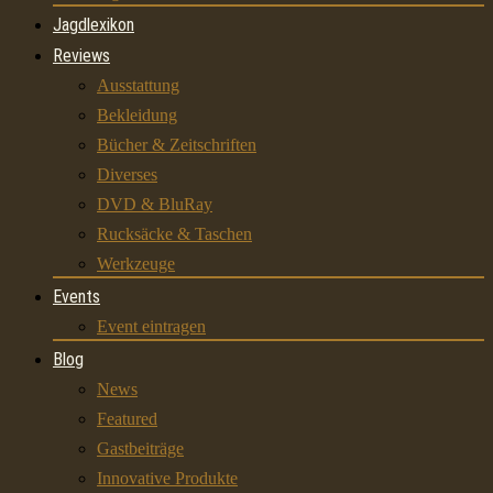
Jagdlexikon
Reviews
Ausstattung
Bekleidung
Bücher & Zeitschriften
Diverses
DVD & BluRay
Rucksäcke & Taschen
Werkzeuge
Events
Event eintragen
Blog
News
Featured
Gastbeiträge
Innovative Produkte