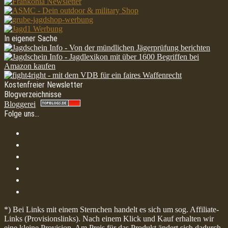
In eigener Sache
Kostenfreier Newsletter
Blogverzeichnisse
Bloggerei
Folge uns…
*) Bei Links mit einem Sternchen handelt es sich um sog. Affiliate-
Links (Provisionslinks). Nach einem Klick und Kauf erhalten wir
eine kleine Provision. Am Preis für das Produkt ändert sich dadurch