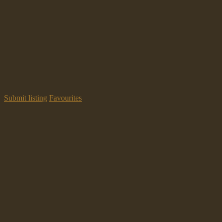
Submit listing
Favourites