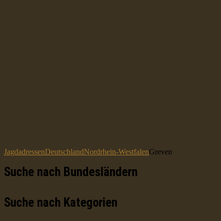
Jagdadressen
Deutschland
Nordrhein-Westfalen
Greven
Suche nach Bundesländern
Suche nach Kategorien