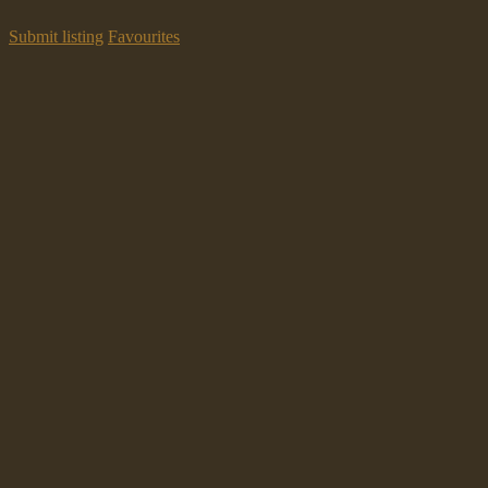
Submit listing
Favourites