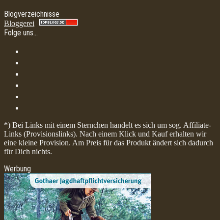
Blogverzeichnisse
Bloggerei
Folge uns…
*) Bei Links mit einem Sternchen handelt es sich um sog. Affiliate-
Links (Provisionslinks). Nach einem Klick und Kauf erhalten wir
eine kleine Provision. Am Preis für das Produkt ändert sich dadurch
für Dich nichts.
Werbung