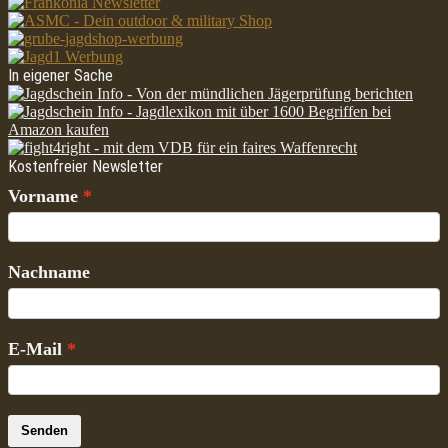
In eigener Sache
Kostenfreier Newsletter
Vorname
Nachname
E-Mail
Senden