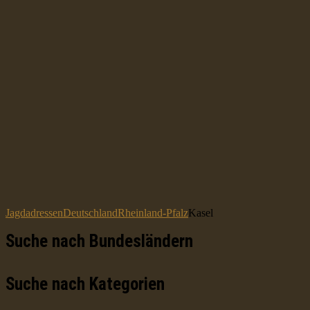
Jagdadressen
Deutschland
Rheinland-Pfalz
Kasel
Suche nach Bundesländern
Suche nach Kategorien