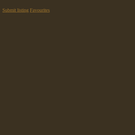
Submit listing
Favourites