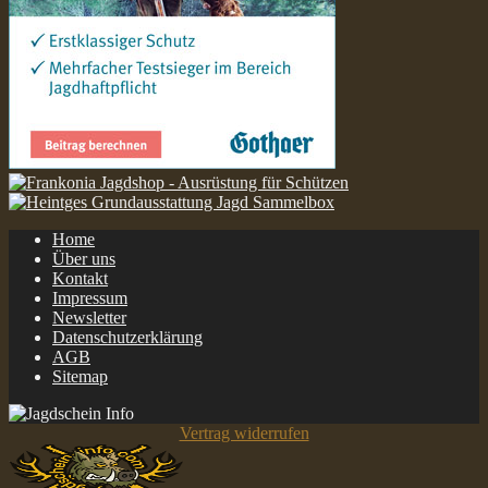
Home
Über uns
Kontakt
Impressum
Newsletter
Datenschutzerklärung
AGB
Sitemap
Vertrag widerrufen