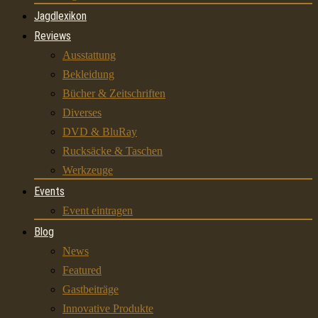
Jagdlexikon
Reviews
Ausstattung
Bekleidung
Bücher & Zeitschriften
Diverses
DVD & BluRay
Rucksäcke & Taschen
Werkzeuge
Events
Event eintragen
Blog
News
Featured
Gastbeiträge
Innovative Produkte