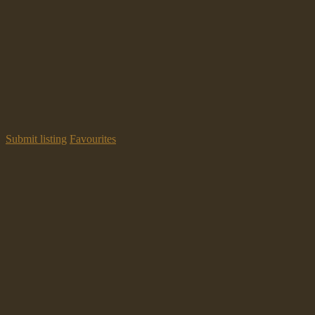
Submit listing
Favourites