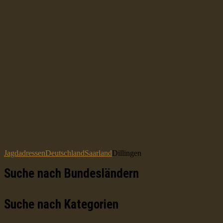
Jagdadressen
Deutschland
Saarland
Dillingen
Suche nach Bundesländern
Suche nach Kategorien