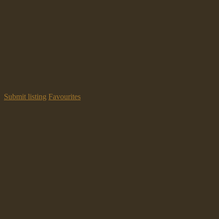
Submit listing
Favourites