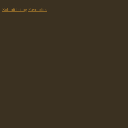
Submit listing
Favourites