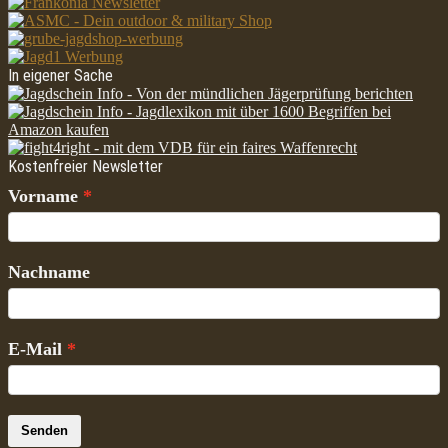
In eigener Sache
Kostenfreier Newsletter
Vorname
Nachname
E-Mail
Senden