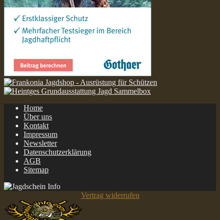
Home
Über uns
Kontakt
Impressum
Newsletter
Datenschutzerklärung
AGB
Sitemap
Vertrag widerrufen