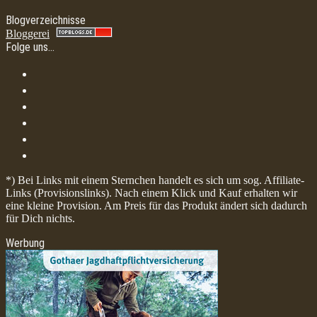
Blogverzeichnisse
Bloggerei
Folge uns…
*) Bei Links mit einem Sternchen handelt es sich um sog. Affiliate-
Links (Provisionslinks). Nach einem Klick und Kauf erhalten wir
eine kleine Provision. Am Preis für das Produkt ändert sich dadurch
für Dich nichts.
Werbung