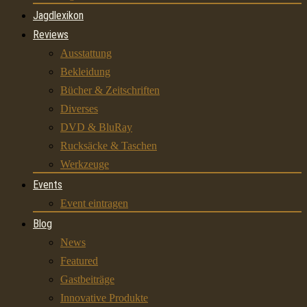
Jagdlexikon
Reviews
Ausstattung
Bekleidung
Bücher & Zeitschriften
Diverses
DVD & BluRay
Rucksäcke & Taschen
Werkzeuge
Events
Event eintragen
Blog
News
Featured
Gastbeiträge
Innovative Produkte