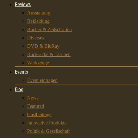
Reviews
Ausstattung
Bekleidung
Bücher & Zeitschriften
Diverses
DVD & BluRay
Rucksäcke & Taschen
Werkzeuge
Events
Event eintragen
Blog
News
Featured
Gastbeiträge
Innovative Produkte
Politik & Gesellschaft