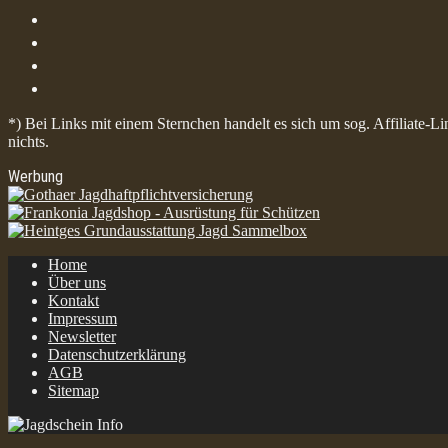
*) Bei Links mit einem Sternchen handelt es sich um sog. Affiliate-L
nichts.
Werbung
Home
Über uns
Kontakt
Impressum
Newsletter
Datenschutzerklärung
AGB
Sitemap