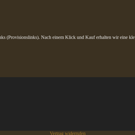
inks (Provisionslinks). Nach einem Klick und Kauf erhalten wir eine kle
Vertrag widerrufen