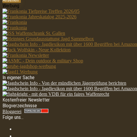
Werbung
In eigener Sache
Kostenfreier Newsletter
Blogverzeichnisse
Bloggerei
Folge uns…