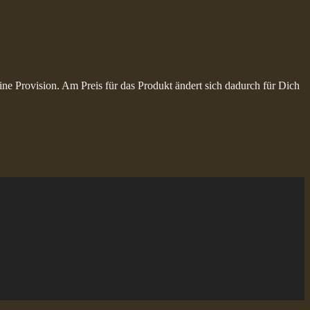
ine Provision. Am Preis für das Produkt ändert sich dadurch für Dich