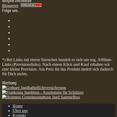
Blogverzeichnisse
Bloggerei
Folge uns…
*) Bei Links mit einem Sternchen handelt es sich um sog. Affiliate-
Links (Provisionslinks). Nach einem Klick und Kauf erhalten wir
eine kleine Provision. Am Preis für das Produkt ändert sich dadurch
für Dich nichts.
Werbung
Home
Über uns
Kontakt