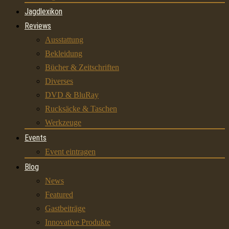
Jagdlexikon
Reviews
Ausstattung
Bekleidung
Bücher & Zeitschriften
Diverses
DVD & BluRay
Rucksäcke & Taschen
Werkzeuge
Events
Event eintragen
Blog
News
Featured
Gastbeiträge
Innovative Produkte