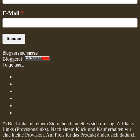
E-Mail
Senden
Blogverzeichnisse
Bloggerei
Folge uns…
*) Bei Links mit einem Sternchen handelt es sich um sog. Affiliate-
Links (Provisionslinks). Nach einem Klick und Kauf erhalten wir
eine kleine Provision. Am Preis für das Produkt ändert sich dadurch