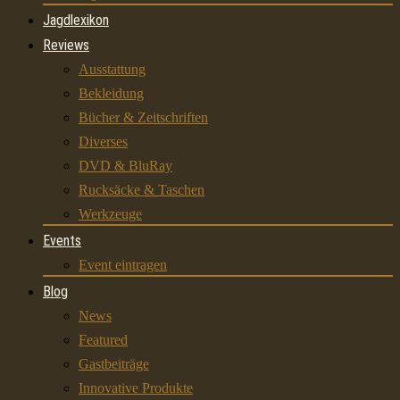
Jagdlexikon
Reviews
Ausstattung
Bekleidung
Bücher & Zeitschriften
Diverses
DVD & BluRay
Rucksäcke & Taschen
Werkzeuge
Events
Event eintragen
Blog
News
Featured
Gastbeiträge
Innovative Produkte