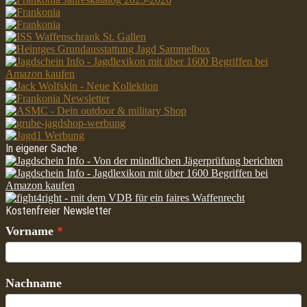
In eigener Sache
Kostenfreier Newsletter
Vorname
Nachname