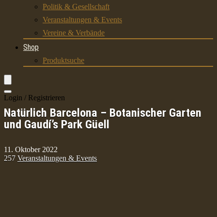
Politik & Gesellschaft
Veranstaltungen & Events
Vereine & Verbände
Shop
Produktsuche
Login / Registrieren
Natürlich Barcelona – Botanischer Garten
und Gaudí’s Park Güell
11. Oktober 2022
257
Veranstaltungen & Events