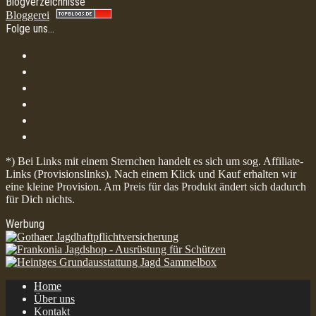
Blogverzeichnisse
Bloggerei
Folge uns…
*) Bei Links mit einem Sternchen handelt es sich um sog. Affiliate-
Links (Provisionslinks). Nach einem Klick und Kauf erhalten wir
eine kleine Provision. Am Preis für das Produkt ändert sich dadurch
für Dich nichts.
Werbung
Home
Über uns
Kontakt