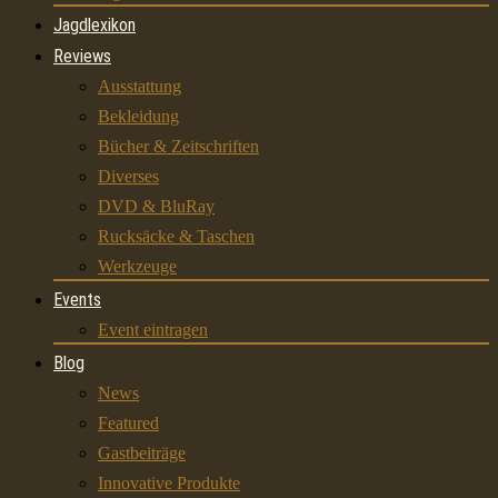
Jagdlexikon
Reviews
Ausstattung
Bekleidung
Bücher & Zeitschriften
Diverses
DVD & BluRay
Rucksäcke & Taschen
Werkzeuge
Events
Event eintragen
Blog
News
Featured
Gastbeiträge
Innovative Produkte