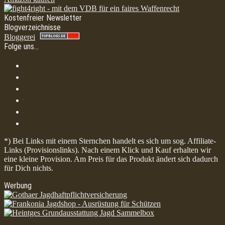
Kostenfreier Newsletter
Blogverzeichnisse
Bloggerei
Folge uns…
*) Bei Links mit einem Sternchen handelt es sich um sog. Affiliate-
Links (Provisionslinks). Nach einem Klick und Kauf erhalten wir
eine kleine Provision. Am Preis für das Produkt ändert sich dadurch
für Dich nichts.
Werbung