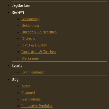
Jagdlexikon
Reviews
Ausstattung
Bekleidung
Bücher & Zeitschriften
Diverses
DVD & BluRay
Rucksäcke & Taschen
Werkzeuge
Events
Event eintragen
Blog
News
Featured
Gastbeiträge
Innovative Produkte