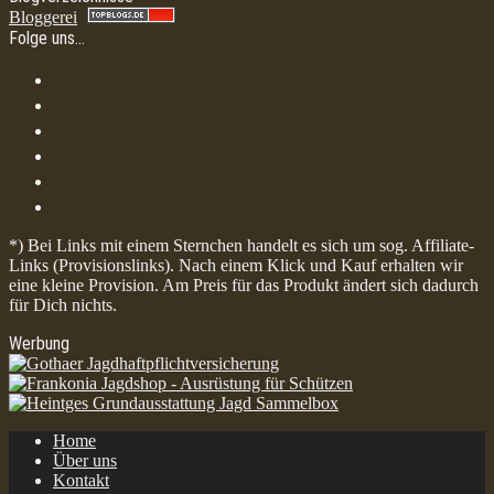
Bloggerei
Folge uns…
*) Bei Links mit einem Sternchen handelt es sich um sog. Affiliate-
Links (Provisionslinks). Nach einem Klick und Kauf erhalten wir
eine kleine Provision. Am Preis für das Produkt ändert sich dadurch
für Dich nichts.
Werbung
Home
Über uns
Kontakt