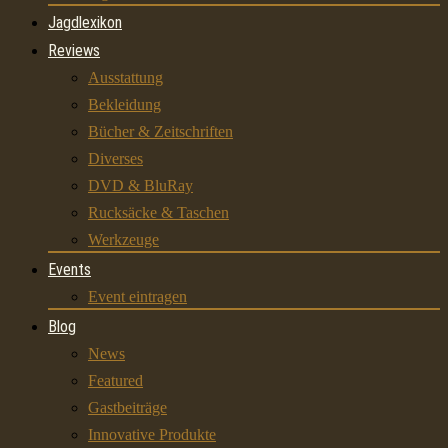
Jagdlexikon
Reviews
Ausstattung
Bekleidung
Bücher & Zeitschriften
Diverses
DVD & BluRay
Rucksäcke & Taschen
Werkzeuge
Events
Event eintragen
Blog
News
Featured
Gastbeiträge
Innovative Produkte