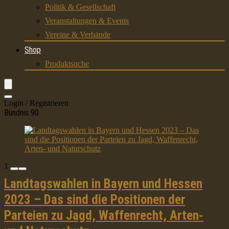
Politik & Gesellschaft
Veranstaltungen & Events
Vereine & Verbände
Shop
Produktsuche
Login / Registrieren
Bündnis 90
1
Landtagswahlen in Bayern und Hessen
2023 – Das sind die Positionen der
Parteien zu Jagd, Waffenrecht, Arten-